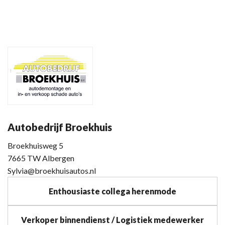
Autobedrijf Broekhuis
Broekhuisweg 5
7665 TW Albergen
Sylvia@broekhuisautos.nl
Enthousiaste collega herenmode
Verkoper binnendienst / Logistiek medewerker