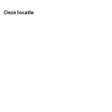
Onze locatie