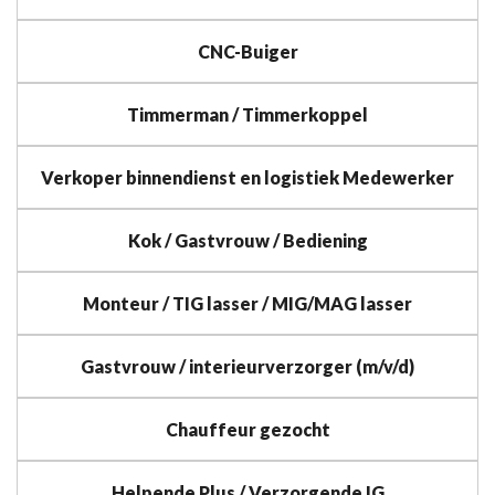
CNC-Buiger
Timmerman / Timmerkoppel
Verkoper binnendienst en logistiek Medewerker
Kok / Gastvrouw / Bediening
Monteur / TIG lasser / MIG/MAG lasser
Gastvrouw / interieurverzorger (m/v/d)
Chauffeur gezocht
Helpende Plus / Verzorgende IG