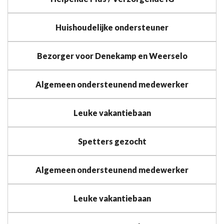
Huishoudelijke ondersteuner
Bezorger voor Denekamp en Weerselo
Algemeen ondersteunend medewerker
Leuke vakantiebaan
Spetters gezocht
Algemeen ondersteunend medewerker
Leuke vakantiebaan