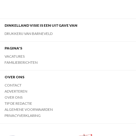
DINKELLAND VISIE IS EEN UITGAVE VAN
DRUKKERIJ VAN BARNEVELD
PAGINA'S
VACATURES
FAMILIEBERICHTEN
OVER ONS
CONTACT
ADVERTEREN
OVER ONS
TIP DE REDACTIE
ALGEMENE VOORWAARDEN
PRIVACYVERKLARING