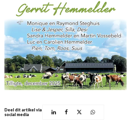
Deel dit artikel via
social media