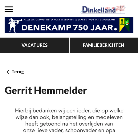
VACATURES
FAMILIEBERICHTEN
Terug
Gerrit Hemmelder