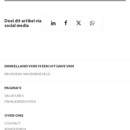
Deel dit artikel via
social media
DINKELLAND VISIE IS EEN UITGAVE VAN
DRUKKERIJ VAN BARNEVELD
PAGINA'S
VACATURES
FAMILIEBERICHTEN
OVER ONS
CONTACT
ADVERTEREN