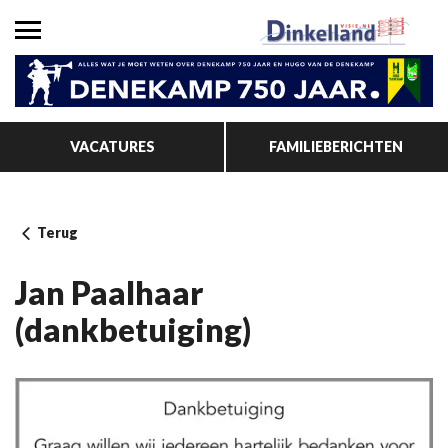
VACATURES
FAMILIEBERICHTEN
Terug
Jan Paalhaar
(dankbetuiging)