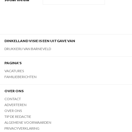
DINKELLAND VISIE IS EEN UITGAVE VAN
DRUKKERIJ VAN BARNEVELD
PAGINA'S
VACATURES
FAMILIEBERICHTEN
OVER ONS
CONTACT
ADVERTEREN
OVER ONS
TIP DE REDACTIE
ALGEMENE VOORWAARDEN
PRIVACYVERKLARING