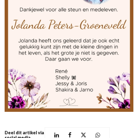
Deel dit artikel via
social media