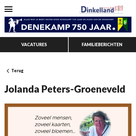
VACATURES
FAMILIEBERICHTEN
Terug
Jolanda Peters-Groeneveld