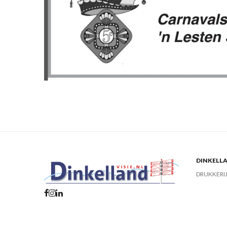
DINKELLA
DRUKKERI