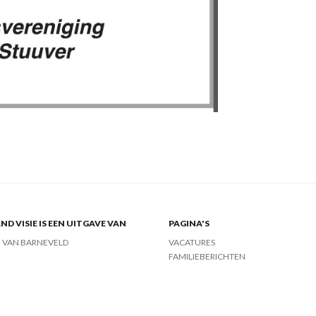
ND VISIE IS EEN UITGAVE VAN
PAGINA'S
J VAN BARNEVELD
VACATURES
FAMILIEBERICHTEN