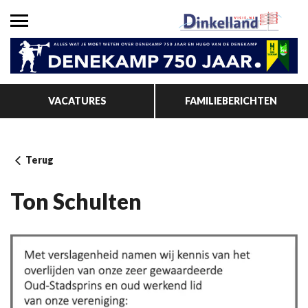
VACATURES
FAMILIEBERICHTEN
Terug
Ton Schulten