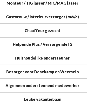
Monteur / TIG lasser / MIG/MAG lasser
Gastvrouw / interieurverzorger (m/v/d)
Chauffeur gezocht
Helpende Plus / Verzorgende IG
Huishoudelijke ondersteuner
Bezorger voor Denekamp en Weerselo
Algemeen ondersteunend medewerker
Leuke vakantiebaan