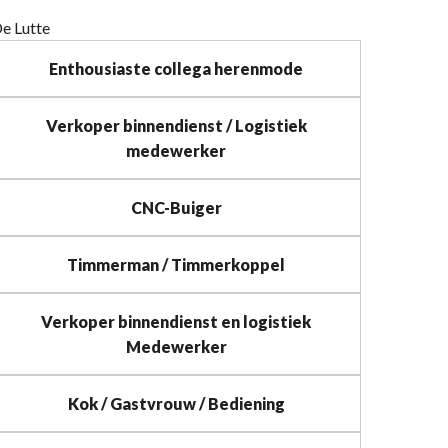
e Lutte
Enthousiaste collega herenmode
Verkoper binnendienst / Logistiek
medewerker
CNC-Buiger
Timmerman / Timmerkoppel
Verkoper binnendienst en logistiek
Medewerker
Kok / Gastvrouw / Bediening