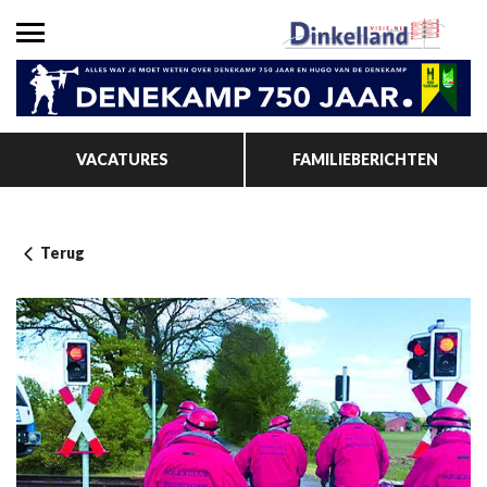
VACATURES
FAMILIEBERICHTEN
Terug