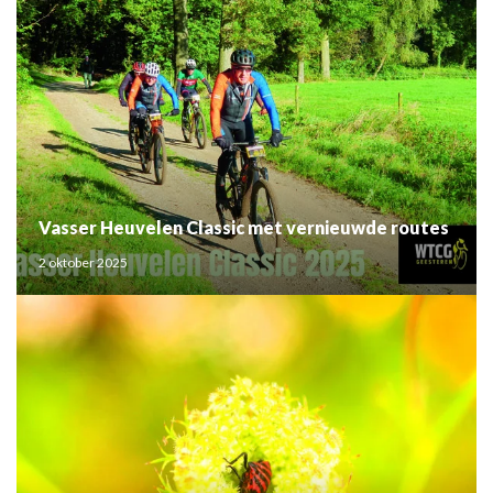
Vasser Heuvelen Classic met vernieuwde routes
2 oktober 2025