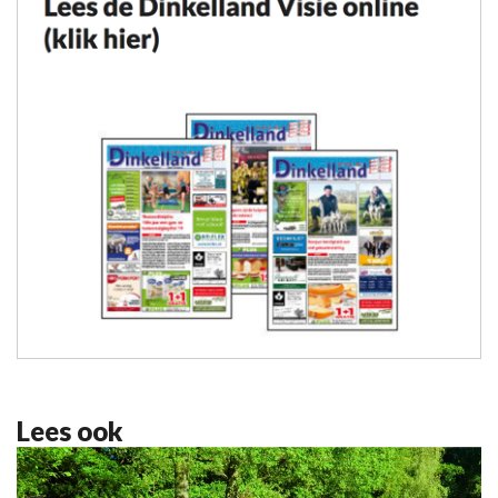
Lees ook