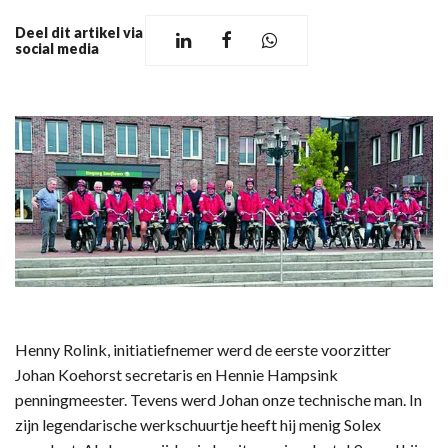
Deel dit artikel via
social media
Henny Rolink, initiatiefnemer werd de eerste voorzitter
Johan Koehorst secretaris en Hennie Hampsink
penningmeester. Tevens werd Johan onze technische man. In
zijn legendarische werkschuurtje heeft hij menig Solex