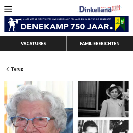
VACATURES
FAMILIEBERICHTEN
Terug