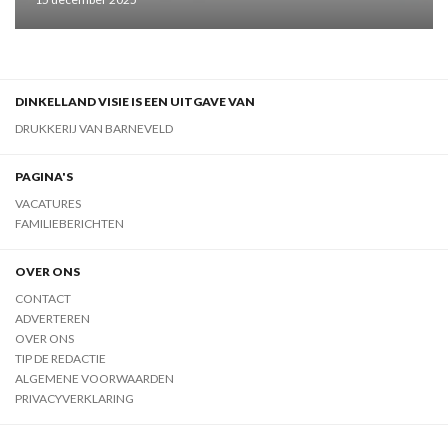
DINKELLAND VISIE IS EEN UITGAVE VAN
DRUKKERIJ VAN BARNEVELD
PAGINA'S
VACATURES
FAMILIEBERICHTEN
OVER ONS
CONTACT
ADVERTEREN
OVER ONS
TIP DE REDACTIE
ALGEMENE VOORWAARDEN
PRIVACYVERKLARING