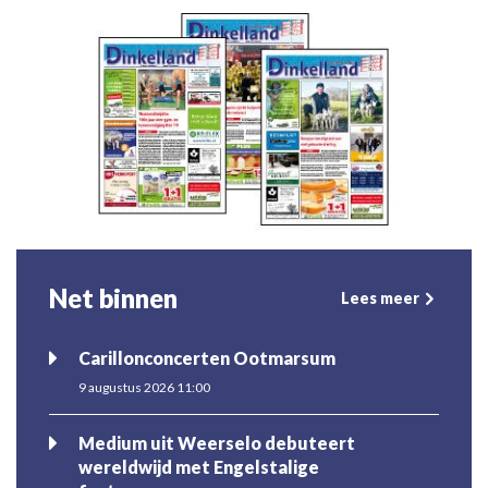
Net binnen
Lees meer
Carillonconcerten Ootmarsum
9 augustus 2026 11:00
Medium uit Weerselo debuteert
wereldwijd met Engelstalige