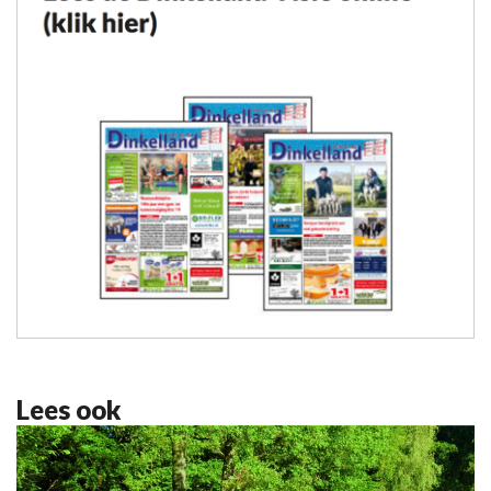
Lees ook