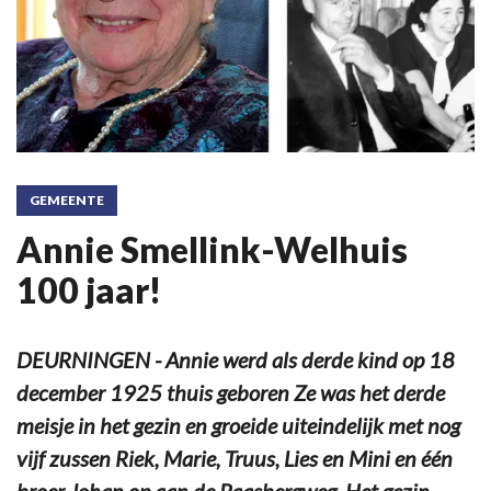
GEMEENTE
Annie Smellink-Welhuis
100 jaar!
DEURNINGEN - Annie werd als derde kind op 18
december 1925 thuis geboren Ze was het derde
meisje in het gezin en groeide uiteindelijk met nog
vijf zussen Riek, Marie, Truus, Lies en Mini en één