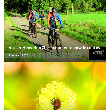
Vasser Heuvelen Classic met vernieuwde routes
2 oktober 2025