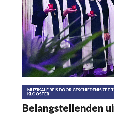
MUZIKALE REIS DOOR GESCHIEDENIS ZE
KLOOSTER
Belangstellenden u