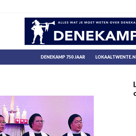
DENEKAMP 750 JAAR
LOKAALTWENTE.N