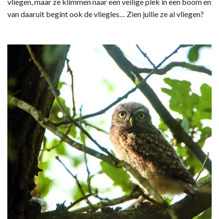
vliegen, maar ze klimmen naar een veilige plek in een boom en
van daaruit begint ook de vliegles… Zien jullie ze al vliegen?