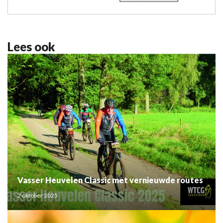
Lees ook
Vasser Heuvelen Classic met vernieuwde routes
2 oktober 2025