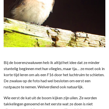
Bij de boerenzwaluwen heb ik altijd het idee dat ze minder
stuntelig beginnen met hun vliegles, maar tja… ze moet ook in
korte tijd leren om als een F16 door het luchtruim te schieten.
De zwaluw op de foto had wel besloten om eerst een
rustpauze te nemen. Welverdiend ook natuurlijk.
Wie eerst de kat uit de boom kijken zijn uilen. Ze worden
takkelingen genoemd en het eerste wat ze doen is niet