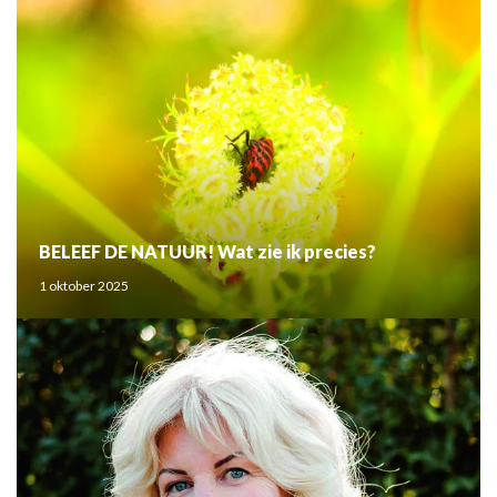
BELEEF DE NATUUR! Wat zie ik precies?
1 oktober 2025