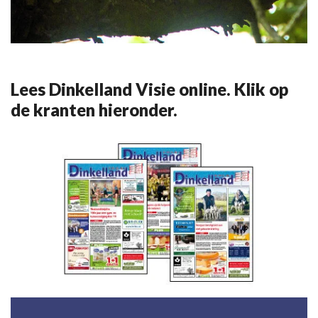
Lees Dinkelland Visie online. Klik op
de kranten hieronder.