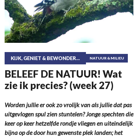
KIJK, GENIET & BEWONDER...
NATUUR & MILIEU
BELEEF DE NATUUR! Wat
zie ik precies? (week 27)
Worden jullie er ook zo vrolijk van als jullie dat pas
uitgevlogen spul zien stuntelen? Jonge spechten die
keer op keer hetzelfde rondje vliegen en uiteindelijk
bijna op de door hun gewenste plek landen; het