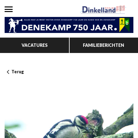
VACATURES
FAMILIEBERICHTEN
Terug