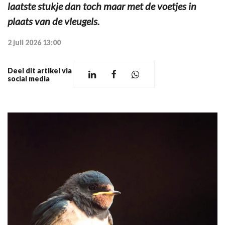
laatste stukje dan toch maar met de voetjes in
plaats van de vleugels.
2 juli 2026 13:00
Deel dit artikel via
social media