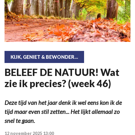
KIJK, GENIET & BEWONDER...
BELEEF DE NATUUR! Wat
zie ik precies? (week 46)
Deze tijd van het jaar denk ik wel eens kon ik de
tijd maar even stil zetten... Het lijkt allemaal zo
snel te gaan.
12 november 2025 13:00