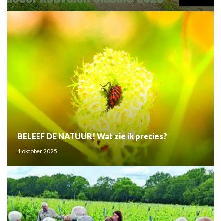
BELEEF DE NATUUR! Wat zie ik precies?
1 oktober 2025