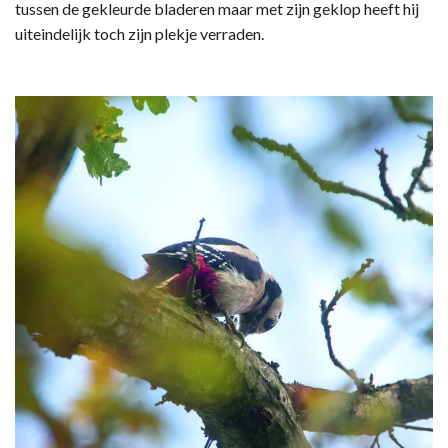
tussen de gekleurde bladeren maar met zijn geklop heeft hij
uiteindelijk toch zijn plekje verraden.