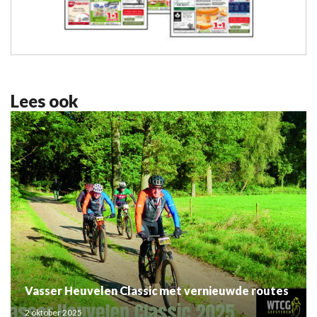
Lees ook
Vasser Heuvelen Classic met vernieuwde routes
2 oktober 2025