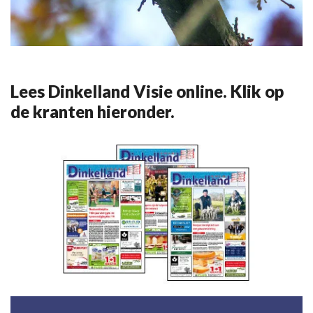
Lees Dinkelland Visie online. Klik op
de kranten hieronder.