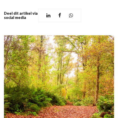
Deel dit artikel via
social media