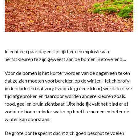
In echt een paar dagen tijd lijkt er een explosie van
herfstkleuren te zijn geweest aan de bomen. Betoverend....
Voor de bomen is het korter worden van de dagen een teken
dat ze zich moeten voorbereiden op de winter. Het chlorofyl
in de bladeren (dat zorgt voor de groene kleur) wordt in deze
tijd afgebroken en daardoor worden andere kleuren zoals
rood, geel en bruin zichtbaar. Uiteindelijk valt het blad er af
zodat de boom minder water op hoeft te nemen en beter de
winter kan doorstaan.
De grote bonte specht dacht zich goed beschut te voelen