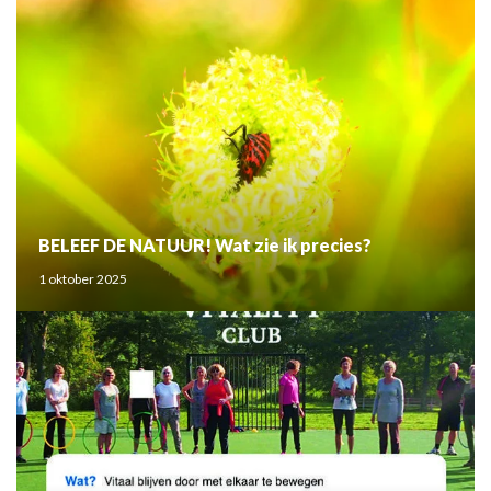
BELEEF DE NATUUR! Wat zie ik precies?
1 oktober 2025