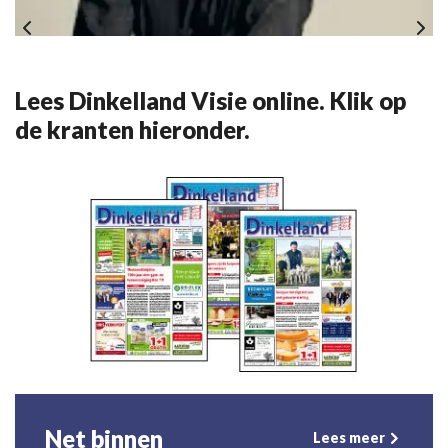
Lees Dinkelland Visie online. Klik op
de kranten hieronder.
Net binnen
Lees meer