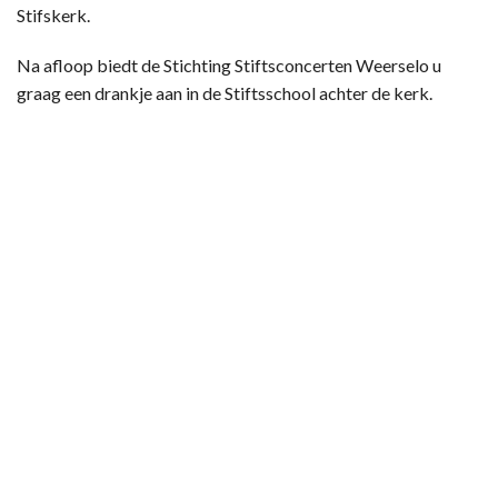
Stifskerk.
Na afloop biedt de Stichting Stiftsconcerten Weerselo u
graag een drankje aan in de Stiftsschool achter de kerk.