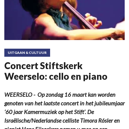
UITGAAN & CULTUUR
Concert Stiftskerk
Weerselo: cello en piano
WEERSELO - Op zondag 16 maart kan worden
genoten van het laatste concert in het jubileumjaar
‘60 jaar Kamermuziek op het Stift’. De
Israëlische/Nederlandse celliste Timora Rósler en