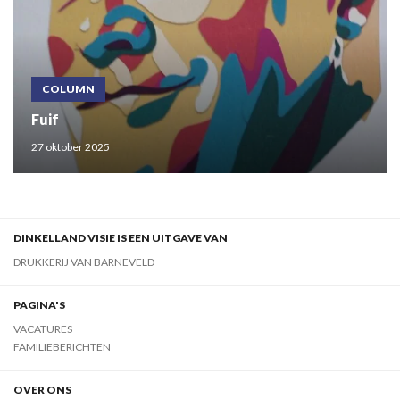
COLUMN
Fuif
27 oktober 2025
DINKELLAND VISIE IS EEN UITGAVE VAN
DRUKKERIJ VAN BARNEVELD
PAGINA'S
VACATURES
FAMILIEBERICHTEN
OVER ONS