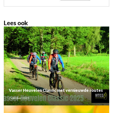
Lees ook
Vasser Heuvelen Classic met vernieuwde routes
2 oktober 2025