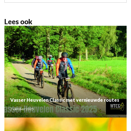
Lees ook
Vasser Heuvelen Classic met vernieuwde routes
2 oktober 2025