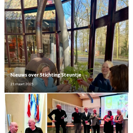
Nieuws over Stichting Steuntje
21 maart 2025