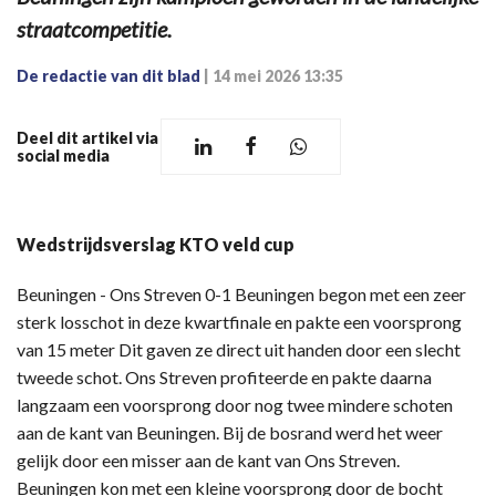
straatcompetitie.
De redactie van dit blad
|
14 mei 2026 13:35
Deel dit artikel via
social media
Wedstrijdsverslag KTO veld cup
Beuningen - Ons Streven 0-1 Beuningen begon met een zeer
sterk losschot in deze kwartfinale en pakte een voorsprong
van 15 meter Dit gaven ze direct uit handen door een slecht
tweede schot. Ons Streven profiteerde en pakte daarna
langzaam een voorsprong door nog twee mindere schoten
aan de kant van Beuningen. Bij de bosrand werd het weer
gelijk door een misser aan de kant van Ons Streven.
Beuningen kon met een kleine voorsprong door de bocht