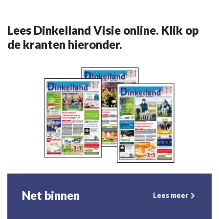
Lees Dinkelland Visie online. Klik op
de kranten hieronder.
Net binnen
Lees meer