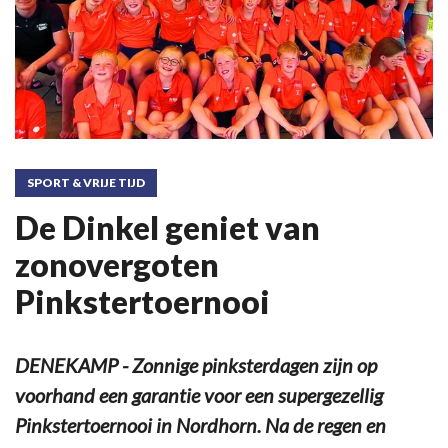
SPORT & VRIJE TIJD
De Dinkel geniet van
zonovergoten
Pinkstertoernooi
DENEKAMP - Zonnige pinksterdagen zijn op
voorhand een garantie voor een supergezellig
Pinkstertoernooi in Nordhorn. Na de regen en