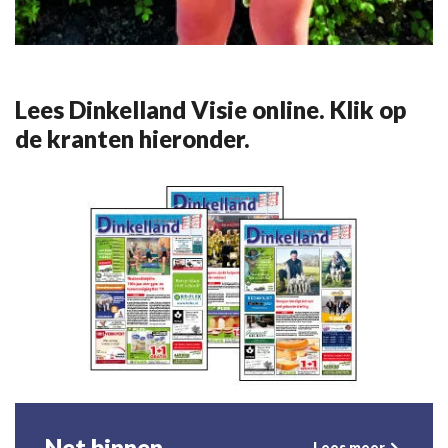
Lees Dinkelland Visie online. Klik op
de kranten hieronder.
Net binnen
Lees meer