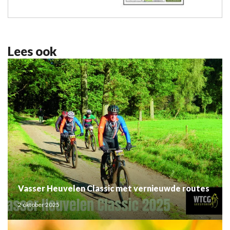
Lees ook
Vasser Heuvelen Classic met vernieuwde routes
2 oktober 2025