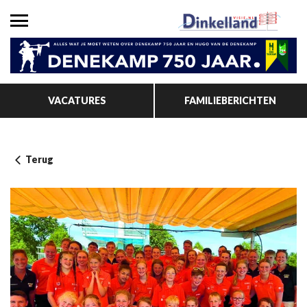
VACATURES
FAMILIEBERICHTEN
Terug