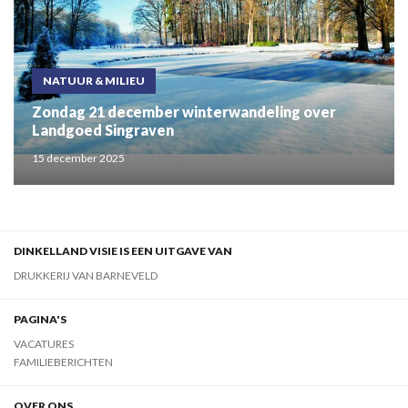
NATUUR & MILIEU
Zondag 21 december winterwandeling over
Landgoed Singraven
15 december 2025
DINKELLAND VISIE IS EEN UITGAVE VAN
DRUKKERIJ VAN BARNEVELD
PAGINA'S
VACATURES
FAMILIEBERICHTEN
OVER ONS