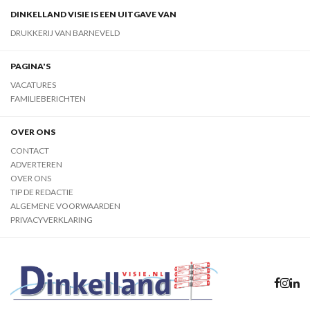
DINKELLAND VISIE IS EEN UITGAVE VAN
DRUKKERIJ VAN BARNEVELD
PAGINA'S
VACATURES
FAMILIEBERICHTEN
OVER ONS
CONTACT
ADVERTEREN
OVER ONS
TIP DE REDACTIE
ALGEMENE VOORWAARDEN
PRIVACYVERKLARING