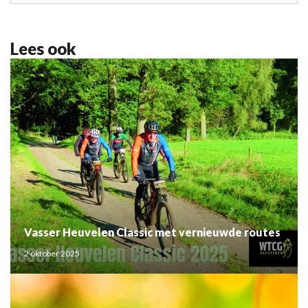
Lees ook
Vasser Heuvelen Classic met vernieuwde routes
2 oktober 2025