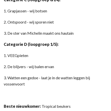
1. Grapjassen - wij botsen
2. Ontspoord - wij sporen niet
3. De ster van Michelin maakt ons hautain
Categorie D (loopgroep 1/5):
1. VEEGpieten
2. De blijvers - wij balen ervan
3. Watten een gedoe - laat je in de watten leggen bij
vossenvoort
Beste nieuwkomer:
Tropical beukers