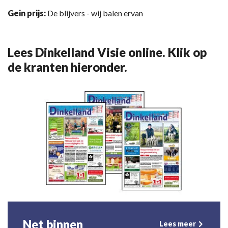
Gein prijs:
De blijvers - wij balen ervan
Lees Dinkelland Visie online. Klik op
de kranten hieronder.
Net binnen
Lees meer