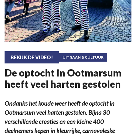
BEKIJK DE VIDEO!
UITGAAN & CULTUUR
De optocht in Ootmarsum
heeft veel harten gestolen
Ondanks het koude weer heeft de optocht in
Ootmarsum veel harten gestolen. Bijna 30
verschillende creaties en een kleine 400
deelnemers liepen in kleurrijke, carnavaleske