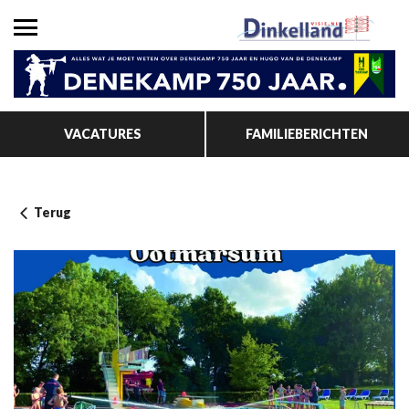
VACATURES
FAMILIEBERICHTEN
Terug