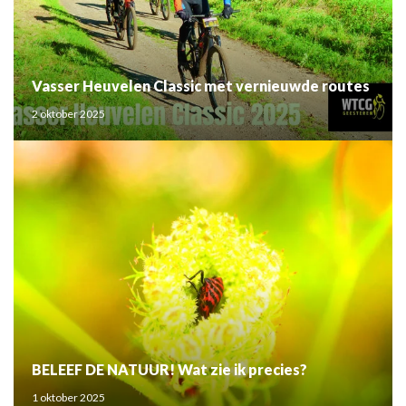
Vasser Heuvelen Classic met vernieuwde routes
2 oktober 2025
BELEEF DE NATUUR! Wat zie ik precies?
1 oktober 2025