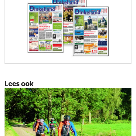
Lees ook