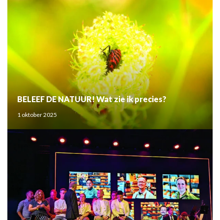
BELEEF DE NATUUR! Wat zie ik precies?
1 oktober 2025