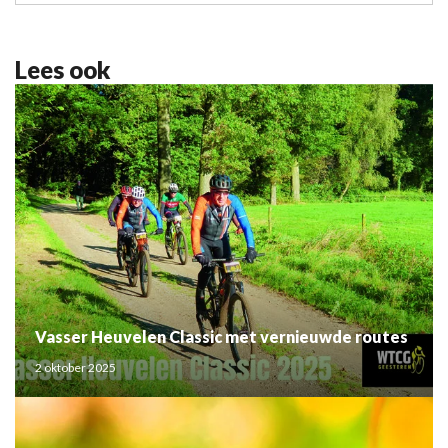
Lees ook
Vasser Heuvelen Classic met vernieuwde routes
2 oktober 2025