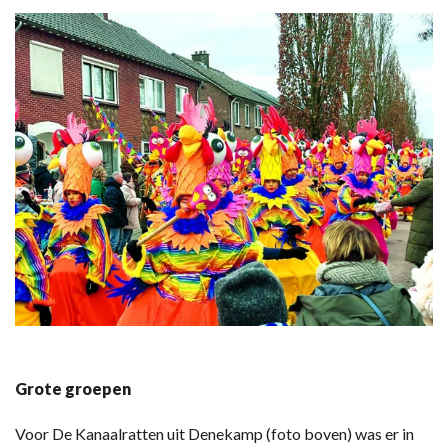
Grote groepen
Voor De Kanaalratten uit Denekamp (foto boven) was er in