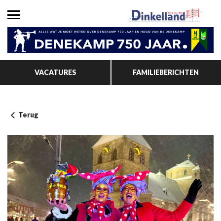
VACATURES
FAMILIEBERICHTEN
Terug