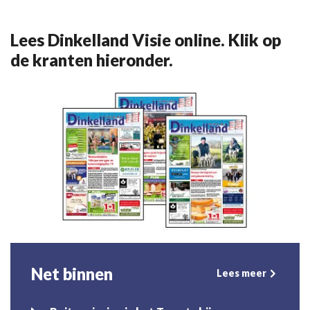
Lees Dinkelland Visie online. Klik op
de kranten hieronder.
Net binnen
Lees meer