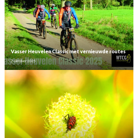
Vasser Heuvelen Classic met vernieuwde routes
2 oktober 2025