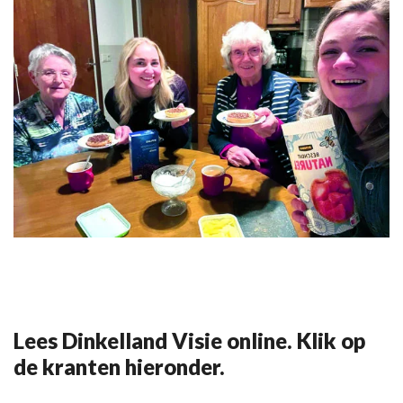
Lees Dinkelland Visie online. Klik op
de kranten hieronder.