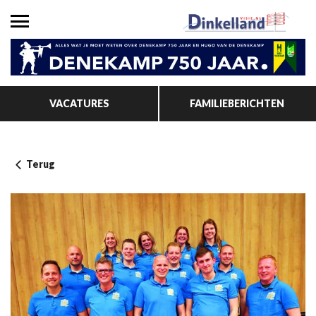
VACATURES
FAMILIEBERICHTEN
Terug