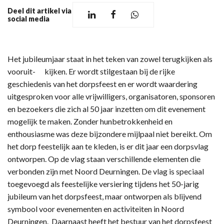
Deel dit artikel via
social media
Het jubileumjaar staat in het teken van zowel terugkijken als
vooruit- kijken. Er wordt stilgestaan bij de rijke
geschiedenis van het dorpsfeest en er wordt waardering
uitgesproken voor alle vrijwilligers, organisatoren, sponsoren
en bezoekers die zich al 50 jaar inzetten om dit evenement
mogelijk te maken. Zonder hunbetrokkenheid en
enthousiasme was deze bijzondere mijlpaal niet bereikt. Om
het dorp feestelijk aan te kleden, is er dit jaar een dorpsvlag
ontworpen. Op de vlag staan verschillende elementen die
verbonden zijn met Noord Deurningen. De vlag is speciaal
toegevoegd als feestelijke versiering tijdens het 50-jarig
jubileum van het dorpsfeest, maar ontworpen als blijvend
symbool voor evenementen en activiteiten in Noord
Deurningen. Daarnaast heeft het bestuur van het dorpsfeest