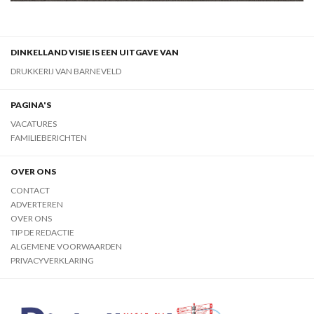
DINKELLAND VISIE IS EEN UITGAVE VAN
DRUKKERIJ VAN BARNEVELD
PAGINA'S
VACATURES
FAMILIEBERICHTEN
OVER ONS
CONTACT
ADVERTEREN
OVER ONS
TIP DE REDACTIE
ALGEMENE VOORWAARDEN
PRIVACYVERKLARING