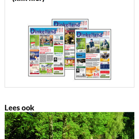
Lees ook