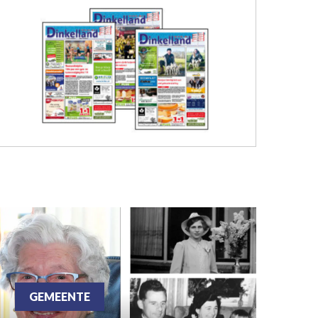
GEMEENTE