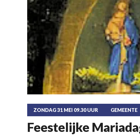
ZONDAG 31 MEI 09.30 UUR
GEMEENTE
Feestelijke Mariad