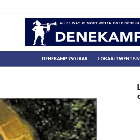
DENEKAMP 750 JAAR
LOKAALTWENTE.N