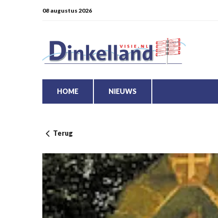
08 augustus 2026
HOME
NIEUWS
Terug