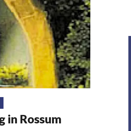
ag in Rossum