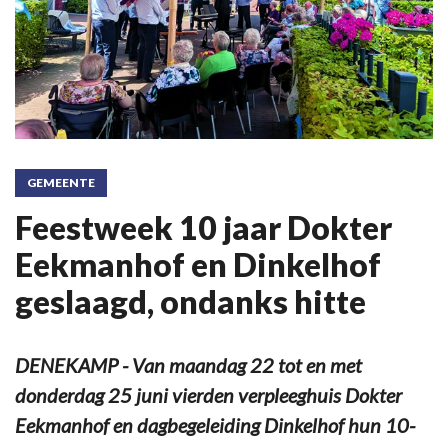
GEMEENTE
Feestweek 10 jaar Dokter
Eekmanhof en Dinkelhof
geslaagd, ondanks hitte
DENEKAMP - Van maandag 22 tot en met
donderdag 25 juni vierden verpleeghuis Dokter
Eekmanhof en dagbegeleiding Dinkelhof hun 10-