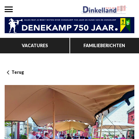
VACATURES
FAMILIEBERICHTEN
Terug