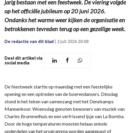
jarig bestaan met een feestweek. De viering volgde
op het officiële jubileum op 20 juni 2026.
Ondanks het warme weer kijken de organisatie en
betrokkenen tevreden terug op een gezellige week.
De redactie van dit blad
|
2 juli 2026 20:08
Deel dit artikel via
social media
De feestweek startte op maandag met een feestelijke
opening en een optreden van de boerendansers. Dinsdag
stond in het teken van samenzang met het Denekamps
Mannenkoor. Woensdag genoten bewoners van muziek van
Charles Brummelhuis en een verfrissend ijsje van La Bomba.
Door de hoge temperaturen moesten helaas enkele
onderdelen van het programma worden aangepast of