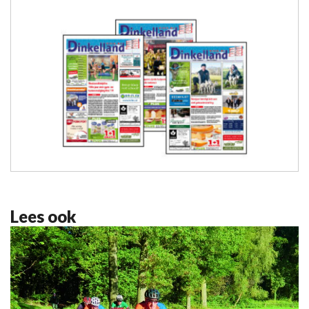
Lees ook