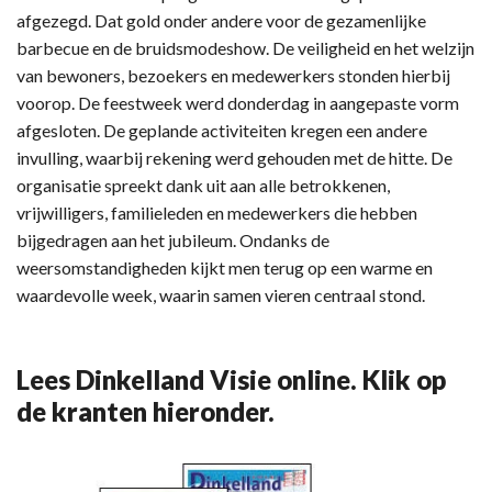
afgezegd. Dat gold onder andere voor de gezamenlijke
barbecue en de bruidsmodeshow. De veiligheid en het welzijn
van bewoners, bezoekers en medewerkers stonden hierbij
voorop. De feestweek werd donderdag in aangepaste vorm
afgesloten. De geplande activiteiten kregen een andere
invulling, waarbij rekening werd gehouden met de hitte. De
organisatie spreekt dank uit aan alle betrokkenen,
vrijwilligers, familieleden en medewerkers die hebben
bijgedragen aan het jubileum. Ondanks de
weersomstandigheden kijkt men terug op een warme en
waardevolle week, waarin samen vieren centraal stond.
Lees Dinkelland Visie online. Klik op
de kranten hieronder.