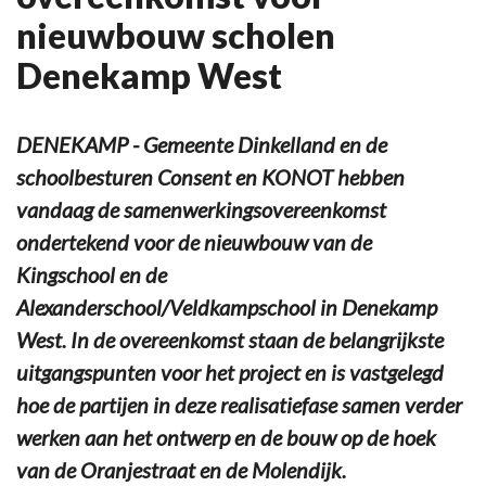
nieuwbouw scholen
Denekamp West
DENEKAMP - Gemeente Dinkelland en de
schoolbesturen Consent en KONOT hebben
vandaag de samenwerkingsovereenkomst
ondertekend voor de nieuwbouw van de
Kingschool en de
Alexanderschool/Veldkampschool in Denekamp
West. In de overeenkomst staan de belangrijkste
uitgangspunten voor het project en is vastgelegd
hoe de partijen in deze realisatiefase samen verder
werken aan het ontwerp en de bouw op de hoek
van de Oranjestraat en de Molendijk.