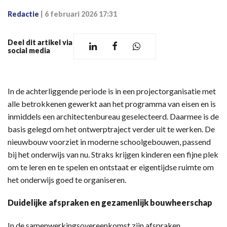
Redactie
|
6 februari 2026 17:31
Deel dit artikel via
social media
In de achterliggende periode is in een projectorganisatie met
alle betrokkenen gewerkt aan het programma van eisen en is
inmiddels een architectenbureau geselecteerd. Daarmee is de
basis gelegd om het ontwerptraject verder uit te werken. De
nieuwbouw voorziet in moderne schoolgebouwen, passend
bij het onderwijs van nu. Straks krijgen kinderen een fijne plek
om te leren en te spelen en ontstaat er eigentijdse ruimte om
het onderwijs goed te organiseren.
Duidelijke afspraken en gezamenlijk bouwheerschap
In de samenwerkingsovereenkomst zijn afspraken