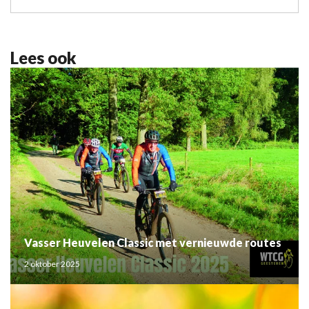
Lees ook
Vasser Heuvelen Classic met vernieuwde routes
2 oktober 2025