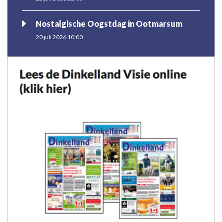
Nostalgische Oogstdag in Ootmarsum
20 juli 2026 10:00