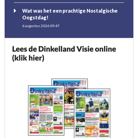
Wat was het een prachtige Nostalgische
Oogstdag!
6 augustus 2026 09:47