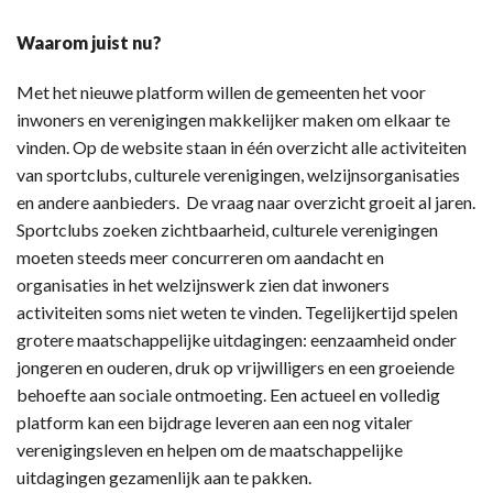
Waarom juist nu?
Met het nieuwe platform willen de gemeenten het voor
inwoners en verenigingen makkelijker maken om elkaar te
vinden. Op de website staan in één overzicht alle activiteiten
van sportclubs, culturele verenigingen, welzijnsorganisaties
en andere aanbieders. De vraag naar overzicht groeit al jaren.
Sportclubs zoeken zichtbaarheid, culturele verenigingen
moeten steeds meer concurreren om aandacht en
organisaties in het welzijnswerk zien dat inwoners
activiteiten soms niet weten te vinden. Tegelijkertijd spelen
grotere maatschappelijke uitdagingen: eenzaamheid onder
jongeren en ouderen, druk op vrijwilligers en een groeiende
behoefte aan sociale ontmoeting. Een actueel en volledig
platform kan een bijdrage leveren aan een nog vitaler
verenigingsleven en helpen om de maatschappelijke
uitdagingen gezamenlijk aan te pakken.