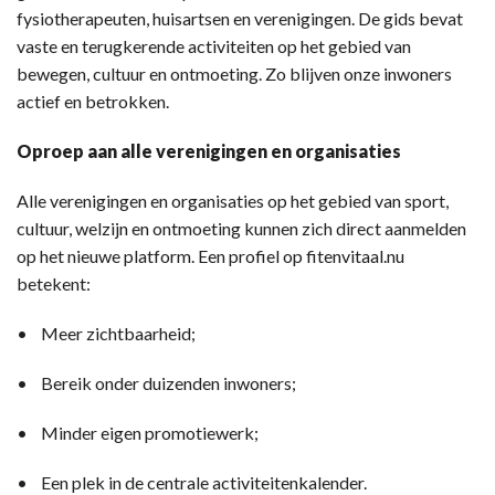
fysiotherapeuten, huisartsen en verenigingen. De gids bevat
vaste en terugkerende activiteiten op het gebied van
bewegen, cultuur en ontmoeting. Zo blijven onze inwoners
actief en betrokken.
Oproep aan alle verenigingen en organisaties
Alle verenigingen en organisaties op het gebied van sport,
cultuur, welzijn en ontmoeting kunnen zich direct aanmelden
op het nieuwe platform. Een profiel op fitenvitaal.nu
betekent:
• Meer zichtbaarheid;
• Bereik onder duizenden inwoners;
• Minder eigen promotiewerk;
• Een plek in de centrale activiteitenkalender.