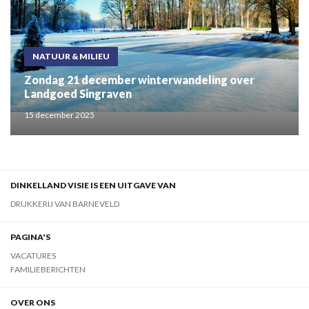
NATUUR & MILIEU
Zondag 21 december winterwandeling over
Landgoed Singraven
15 december 2025
DINKELLAND VISIE IS EEN UITGAVE VAN
DRUKKERIJ VAN BARNEVELD
PAGINA'S
VACATURES
FAMILIEBERICHTEN
OVER ONS