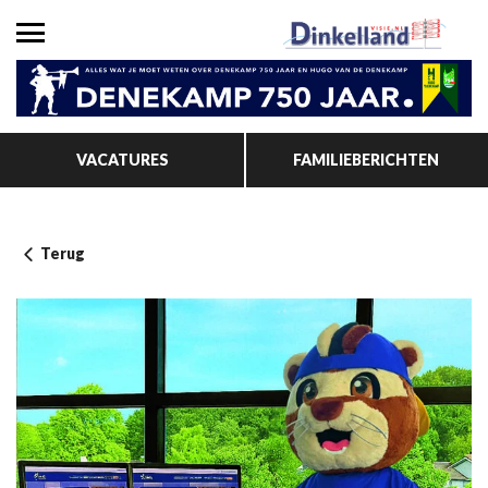
VACATURES
FAMILIEBERICHTEN
Terug