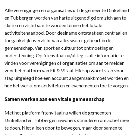
Alle verenigingen en organisaties uit de gemeente Dinkelland
en Tubbergen worden van harte uitgenodigd om zich aan te
sluiten en zichtbaar te worden binnen het lokale
activiteitenaanbod. Door deelname ontstaat een centraal en
toegankelijk overzicht van alles wat er gebeurt in de
gemeenschap. Van sport en cultuur tot ontmoeting en
ondersteuning. Op fitenvitaal.nu/uitleg is alle informatie te
vinden voor verenigingen of organisaties om aan te melden
voor het platform van Fit & Vitaal. Hierop wordt stap voor
stap uitgelegd hoe een account aangemaakt moet worden en
hoe het werkt om activiteiten en evenementen toe te voegen.
Samen werken aan een vitale gemeenschap
Met het platform fitenvitaal.nu willen de gemeenten
Dinkelland en Tubbergen inwoners stimuleren om actief mee
te doen. Niet alleen door te bewegen, maar door samen te