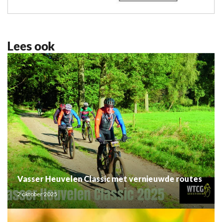
Lees ook
Vasser Heuvelen Classic met vernieuwde routes
2 oktober 2025