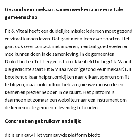
Gezond veur mekaar: samen werken aan een vitale
gemeenschap
Fit & Vitaal heeft een duidelijke missie: iedereen moet gezond
en vitaal kunnen leven. Dat gaat niet alleen over sporten. Het
gaat ook over contact met anderen, mentaal goed voelen en
mee kunnen doen in de samenleving. In de gemeenten
Dinkelland en Tubbergen is betrokkenheid belangrijk. Vanuit
die gedachte staat Fit & Vitaal voor ‘gezond veur mekaar’. Dit
betekent elkaar helpen, omkijken naar elkaar, sporten om fit
te blijven, maar ook cultuur beleven, nieuwe mensen leren
kennen en plezier hebben in de buurt. Het platform is
daarmee niet zomaar een website, maar een instrument om
de kernen in de gemeente levendig te houden.
Concreet en gebruiksvriendelijk:
dit is er nieuw Het vernieuwde platform biedt: