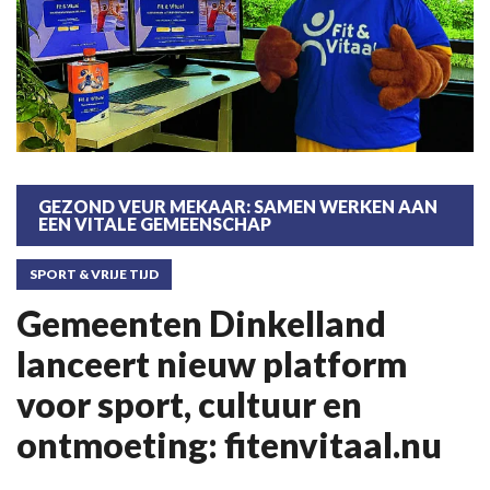
GEZOND VEUR MEKAAR: SAMEN WERKEN AAN
EEN VITALE GEMEENSCHAP
SPORT & VRIJE TIJD
Gemeenten Dinkelland
lanceert nieuw platform
voor sport, cultuur en
ontmoeting: fitenvitaal.nu