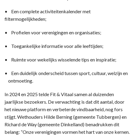
• Een complete activiteitenkalender met
filtermogelijkheden;
• Profielen voor verenigingen en organisaties;
• Toegankelijke informatie voor alle leeftijden;
• Ruimte voor wekelijks wisselende tips en inspiratie;
• Een duidelijk onderscheid tussen sport, cultuur, welzijn en
ontmoeting.
In 2024 en 2025 telde Fit & Vitaal samen al duizenden
jaarlijkse bezoekers. De verwachting is dat dit aantal, door
het nieuwe platform en verbeterde vindbaarheid, nog fors
stijgt. Wethouders Hilde Berning (gemeente Tubbergen) en
Richard de Way (gemeente Dinkelland) benadrukken dit
belang: “Onze verenigingen vormen het hart van onze kernen.