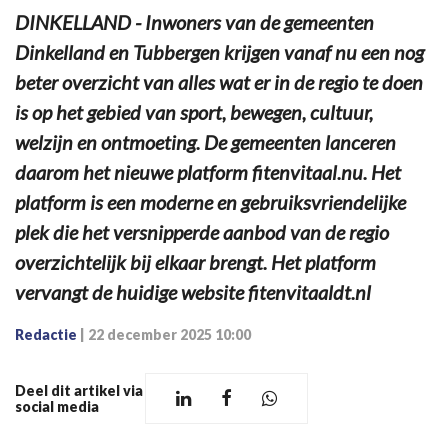
DINKELLAND - Inwoners van de gemeenten
Dinkelland en Tubbergen krijgen vanaf nu een nog
beter overzicht van alles wat er in de regio te doen
is op het gebied van sport, bewegen, cultuur,
welzijn en ontmoeting. De gemeenten lanceren
daarom het nieuwe platform fitenvitaal.nu. Het
platform is een moderne en gebruiksvriendelijke
plek die het versnipperde aanbod van de regio
overzichtelijk bij elkaar brengt. Het platform
vervangt de huidige website fitenvitaaldt.nl
Redactie
|
22 december 2025 10:00
Deel dit artikel via
social media