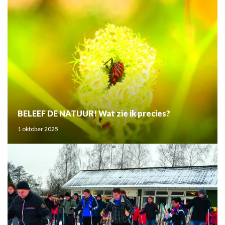
BELEEF DE NATUUR! Wat zie ik precies?
1 oktober 2025