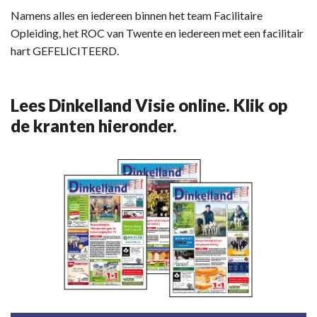
Namens alles en iedereen binnen het team Facilitaire
Opleiding, het ROC van Twente en iedereen met een facilitair
hart GEFELICITEERD.
Lees Dinkelland Visie online. Klik op
de kranten hieronder.