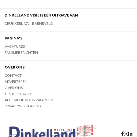
DINKELLAND VISIE IS EEN UITGAVE VAN
DRUKKERIJ VAN BARNEVELD
PAGINA'S
VACATURES
FAMILIEBERICHTEN
OVER ONS
CONTACT
ADVERTEREN
OVER ONS
TIP DE REDACTIE
ALGEMENE VOORWAARDEN
PRIVACYVERKLARING