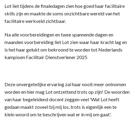
Lot liet tijdens de finaledagen zien hoe goed haar facilitaire
skills zijn en maakte de soms onzichtbare wereld van het
facilitaire werkveld zichtbaar.
Na alle voorbereidingen en twee spannende dagen en
maanden voorbereiding liet Lot zien waar haar kracht lag en
is het haar gelukt om bekroond te worden tot Nederlands
kampioen Facilitair Dienstverlener 2025
Deze onvergetelijke ervaring zal haar nooit meer ontnomen
worden en hier mag Lot ontzettend trots op zijn! De woorden
van haar begeleidend docent zeggen veel 'Wat Lot heeft
gedaan maakt zoveel bij mij los, trots is eigenlijk een te
klein woord om te beschrijven wat er in mij om gaat'.