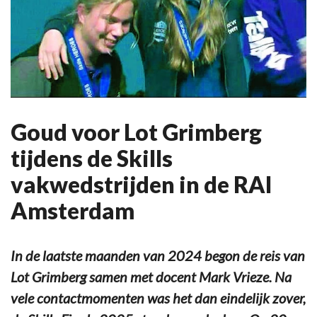
Goud voor Lot Grimberg
tijdens de Skills
vakwedstrijden in de RAI
Amsterdam
In de laatste maanden van 2024 begon de reis van
Lot Grimberg samen met docent Mark Vrieze. Na
vele contactmomenten was het dan eindelijk zover,