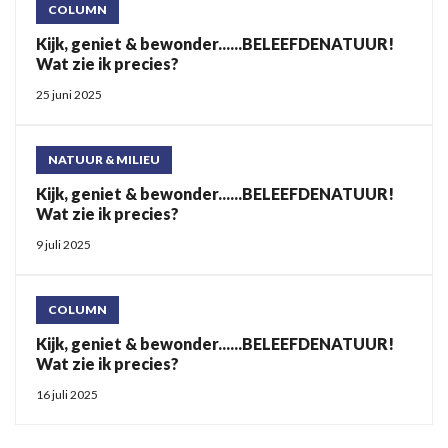
COLUMN
Kijk, geniet & bewonder......BELEEFDENATUUR!
Wat zie ik precies?
25 juni 2025
NATUUR & MILIEU
Kijk, geniet & bewonder......BELEEFDENATUUR!
Wat zie ik precies?
9 juli 2025
COLUMN
Kijk, geniet & bewonder......BELEEFDENATUUR!
Wat zie ik precies?
16 juli 2025