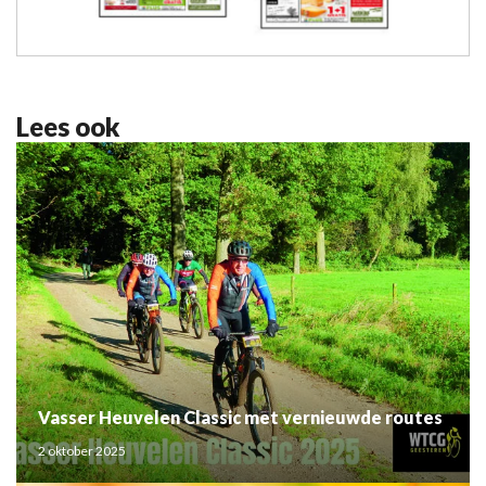
Lees ook
Vasser Heuvelen Classic met vernieuwde routes
2 oktober 2025