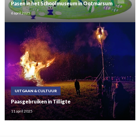
Pasen in het Schoolmuseum in Ootmarsum
6 april 2025
UITGAAN & CULTUUR
Paasgebruiken in Tilligte
11 april 2025