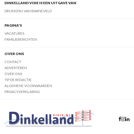
DINKELLAND VISIE IS EEN UITGAVE VAN
DRUKKERIJ VAN BARNEVELD
PAGINA'S
VACATURES
FAMILIEBERICHTEN
OVER ONS
CONTACT
ADVERTEREN
OVER ONS
TIP DE REDACTIE
ALGEMENE VOORWAARDEN
PRIVACYVERKLARING