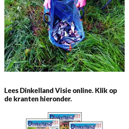
Lees Dinkelland Visie online. Klik op
de kranten hieronder.