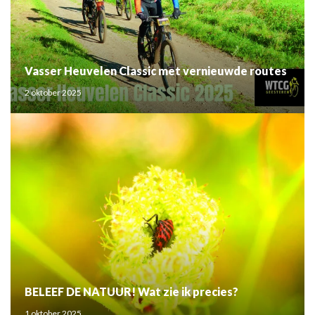
Vasser Heuvelen Classic met vernieuwde routes
2 oktober 2025
BELEEF DE NATUUR! Wat zie ik precies?
1 oktober 2025