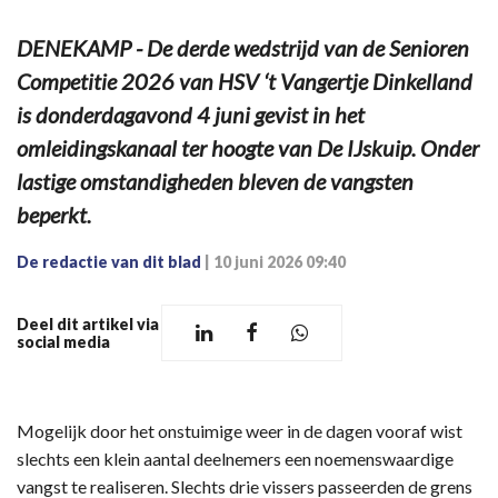
DENEKAMP - De derde wedstrijd van de Senioren
Competitie 2026 van HSV ‘t Vangertje Dinkelland
is donderdagavond 4 juni gevist in het
omleidingskanaal ter hoogte van De IJskuip. Onder
lastige omstandigheden bleven de vangsten
beperkt.
De redactie van dit blad
|
10 juni 2026 09:40
Deel dit artikel via
social media
Mogelijk door het onstuimige weer in de dagen vooraf wist
slechts een klein aantal deelnemers een noemenswaardige
vangst te realiseren. Slechts drie vissers passeerden de grens