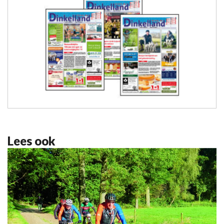
Lees ook