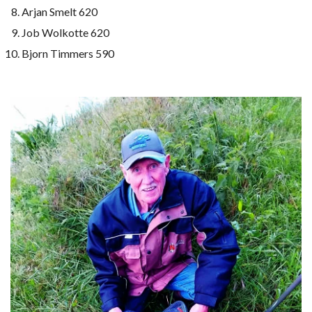
Arjan Smelt 620
Job Wolkotte 620
Bjorn Timmers 590