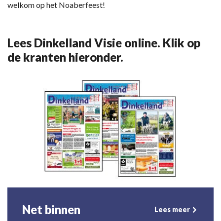
welkom op het Noaberfeest!
Lees Dinkelland Visie online. Klik op
de kranten hieronder.
Net binnen
Lees meer