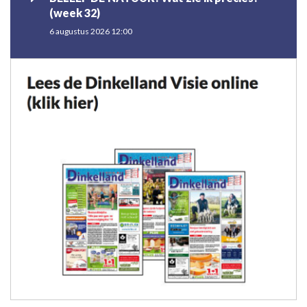
(week 32)
6 augustus 2026 12:00