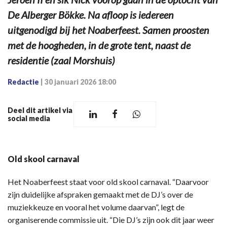
De Alberger Bökke. Na afloop is iedereen
uitgenodigd bij het Noaberfeest. Samen proosten
met de hoogheden, in de grote tent, naast de
residentie (zaal Morshuis)
Redactie
|
30 januari 2026 18:00
Deel dit artikel via
social media
Old skool carnaval
Het Noaberfeest staat voor old skool carnaval. “Daarvoor
zijn duidelijke afspraken gemaakt met de DJ’s over de
muziekkeuze en vooral het volume daarvan”, legt de
organiserende commissie uit. “Die DJ’s zijn ook dit jaar weer