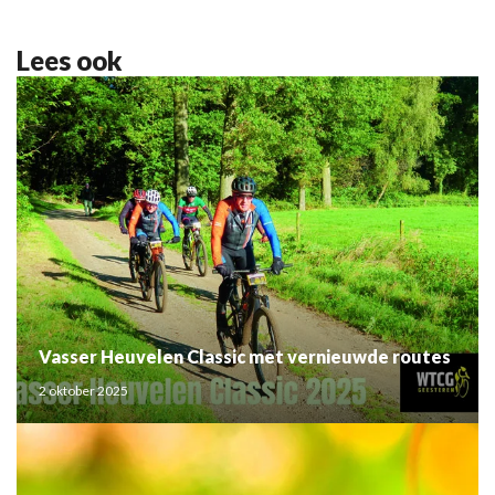
Lees ook
Vasser Heuvelen Classic met vernieuwde routes
2 oktober 2025