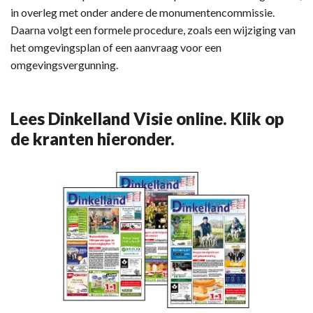
in overleg met onder andere de monumentencommissie.
Daarna volgt een formele procedure, zoals een wijziging van
het omgevingsplan of een aanvraag voor een
omgevingsvergunning.
Lees Dinkelland Visie online. Klik op
de kranten hieronder.