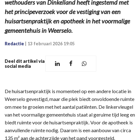
wethouders van Dinkelland heeft ingestemd met
het principeverzoek voor de vestiging van een
huisartsenpraktijk en apotheek in het voormalige
gemeentehuis in Weerselo.
Redactie
|
13 februari 2026 19:05
Deel dit artikel via
social media
De huisartsenpraktijk is momenteel op een andere locatie in
Weerselo gevestigd, maar die plek biedt onvoldoende ruimte
om mee te groeien met het aantal patiënten. De linkervleugel
van het voormalige gemeentehuis staat al geruime tijd leeg en
biedt ruimte voor de huisartsenpraktijk. Voor de apotheek is
aanvullende ruimte nodig. Daarom is een aanbouw van circa
135 m² aan de achterzijde van het pand voorgesteld.