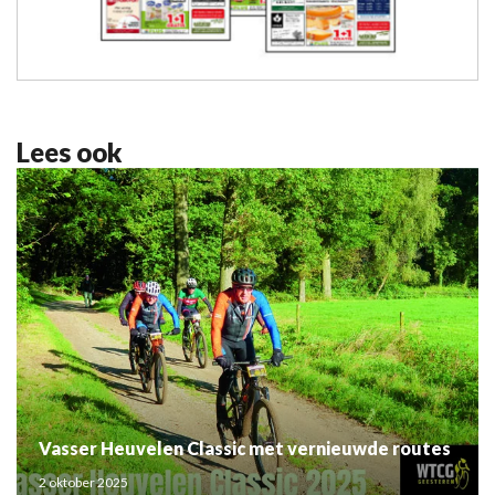
Lees ook
Vasser Heuvelen Classic met vernieuwde routes
2 oktober 2025