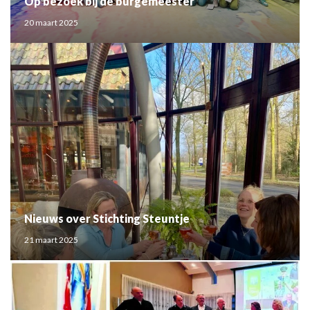
Op bezoek bij de burgemeester
20 maart 2025
Nieuws over Stichting Steuntje
21 maart 2025