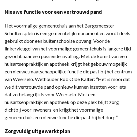
Nieuwe functie voor een vertrouwd pand
Het voormalige gemeentehuis aan het Burgemeester
Scholtensplein is een gemeentelijk monument en wordt deels
gebruikt door een buitenschoolse opvang. Voor de
linkervleugel van het voormalige gemeentehuis is langere tijd
gezocht naar een passende invulling. Met de komst van een
huisartsenpraktijk en apotheek krijgt het gebouw mogelijk
een nieuwe, maatschappelijke functie die past bij het centrum
van Weerselo. Wethouder Rob Olde Kalter: “Het is mooi dat
we dit vertrouwde pand opnieuw kunnen inzetten voor iets
dat zo belangrijk is voor Weerselo. Met een
huisartsenpraktijk en apotheek op deze plek blijft zorg
dichtbij voor inwoners, en krijgt het voormalige
gemeentehuis een nieuwe functie die past bij het dorp.”
Zorgvuldig uitgewerkt plan