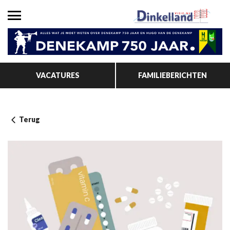
VACATURES
FAMILIEBERICHTEN
Terug