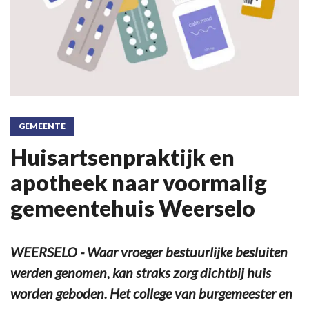
GEMEENTE
Huisartsenpraktijk en
apotheek naar voormalig
gemeentehuis Weerselo
WEERSELO - Waar vroeger bestuurlijke besluiten
werden genomen, kan straks zorg dichtbij huis
worden geboden. Het college van burgemeester en