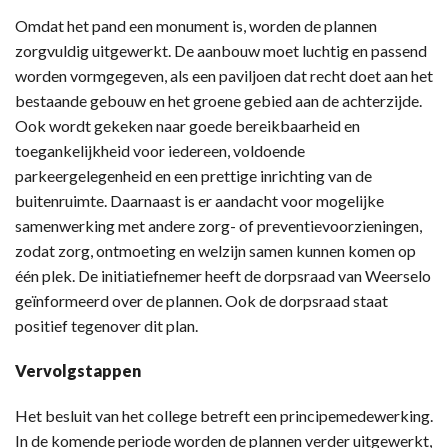
Omdat het pand een monument is, worden de plannen
zorgvuldig uitgewerkt. De aanbouw moet luchtig en passend
worden vormgegeven, als een paviljoen dat recht doet aan het
bestaande gebouw en het groene gebied aan de achterzijde.
Ook wordt gekeken naar goede bereikbaarheid en
toegankelijkheid voor iedereen, voldoende
parkeergelegenheid en een prettige inrichting van de
buitenruimte. Daarnaast is er aandacht voor mogelijke
samenwerking met andere zorg- of preventievoorzieningen,
zodat zorg, ontmoeting en welzijn samen kunnen komen op
één plek. De initiatiefnemer heeft de dorpsraad van Weerselo
geïnformeerd over de plannen. Ook de dorpsraad staat
positief tegenover dit plan.
Vervolgstappen
Het besluit van het college betreft een principemedewerking.
In de komende periode worden de plannen verder uitgewerkt,