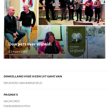
Doarpers over vrijheid
21 maart 2025
DINKELLAND VISIE IS EEN UITGAVE VAN
DRUKKERIJ VAN BARNEVELD
PAGINA'S
VACATURES
FAMILIEBERICHTEN