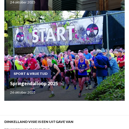
24 oktober 2025
SPORT & VRIJE TIJD
Springendalloop 2025
26 oktober 2025
DINKELLAND VISIE IS EEN UITGAVE VAN