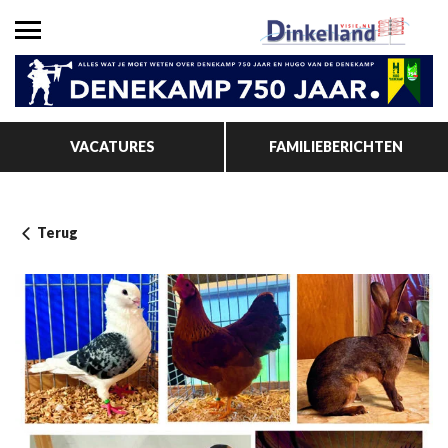
VACATURES
FAMILIEBERICHTEN
Terug