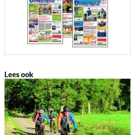
Lees ook