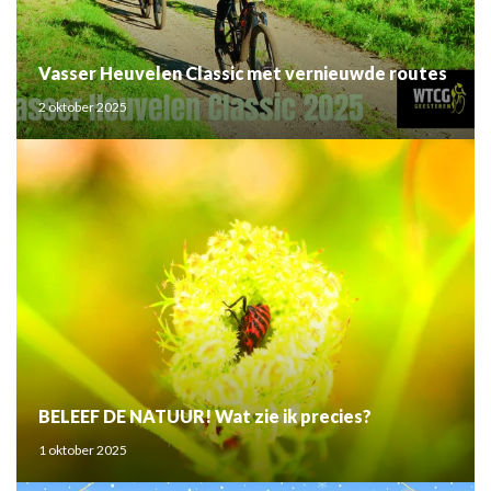
Vasser Heuvelen Classic met vernieuwde routes
2 oktober 2025
BELEEF DE NATUUR! Wat zie ik precies?
1 oktober 2025