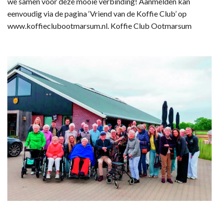
we samen voor deze mooie verbinding! Aanmelden kan
eenvoudig via de pagina ‘Vriend van de Koffie Club’ op
www.koffieclubootmarsum.nl. Koffie Club Ootmarsum