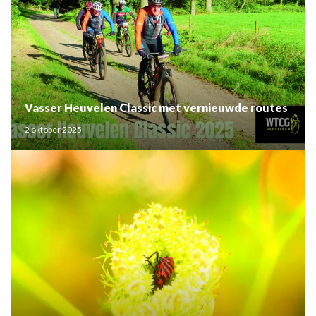
Vasser Heuvelen Classic met vernieuwde routes
2 oktober 2025