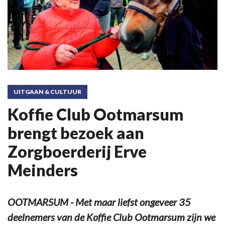
UITGAAN & CULTUUR
Koffie Club Ootmarsum
brengt bezoek aan
Zorgboerderij Erve
Meinders
OOTMARSUM - Met maar liefst ongeveer 35
deelnemers van de Koffie Club Ootmarsum zijn we