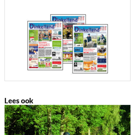
Lees ook