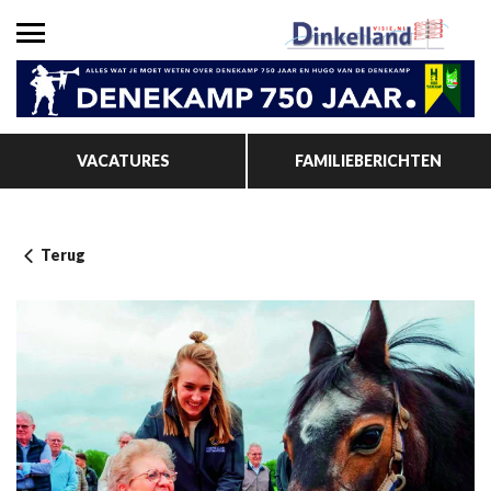
VACATURES
FAMILIEBERICHTEN
Terug