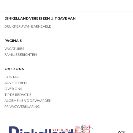
DINKELLAND VISIE IS EEN UITGAVE VAN
DRUKKERIJ VAN BARNEVELD
PAGINA'S
VACATURES
FAMILIEBERICHTEN
OVER ONS
CONTACT
ADVERTEREN
OVER ONS
TIP DE REDACTIE
ALGEMENE VOORWAARDEN
PRIVACYVERKLARING