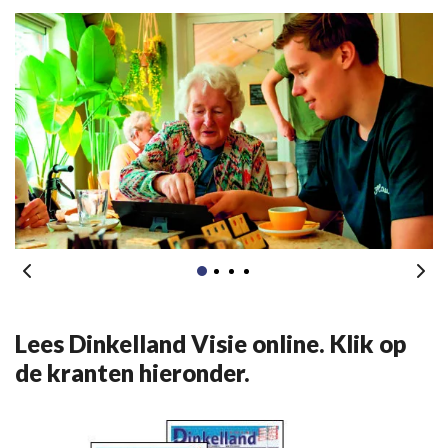
Lees Dinkelland Visie online. Klik op
de kranten hieronder.