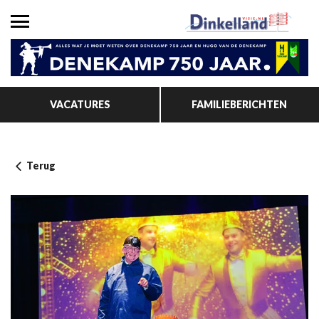
VACATURES
FAMILIEBERICHTEN
Terug