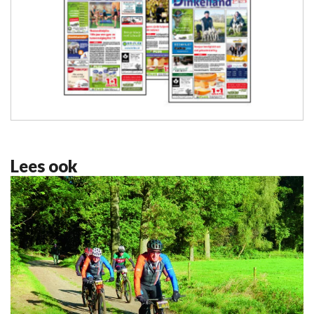
Lees ook