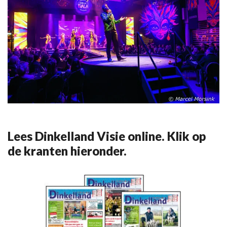
Lees Dinkelland Visie online. Klik op
de kranten hieronder.