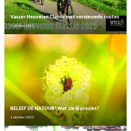
Vasser Heuvelen Classic met vernieuwde routes
2 oktober 2025
BELEEF DE NATUUR! Wat zie ik precies?
1 oktober 2025