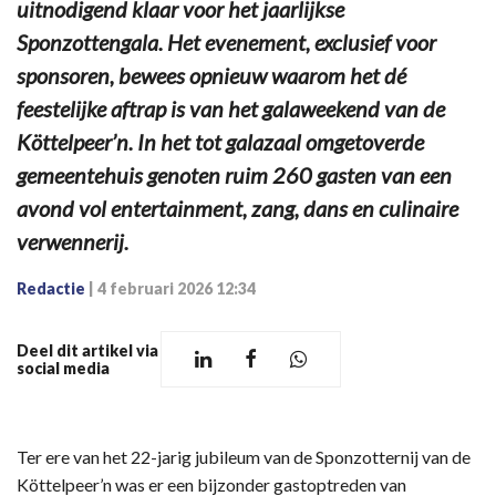
uitnodigend klaar voor het jaarlijkse
Sponzottengala. Het evenement, exclusief voor
sponsoren, bewees opnieuw waarom het dé
feestelijke aftrap is van het galaweekend van de
Köttelpeer’n. In het tot galazaal omgetoverde
gemeentehuis genoten ruim 260 gasten van een
avond vol entertainment, zang, dans en culinaire
verwennerij.
Redactie
|
4 februari 2026 12:34
Deel dit artikel via
social media
Ter ere van het 22-jarig jubileum van de Sponzotternij van de
Köttelpeer’n was er een bijzonder gastoptreden van