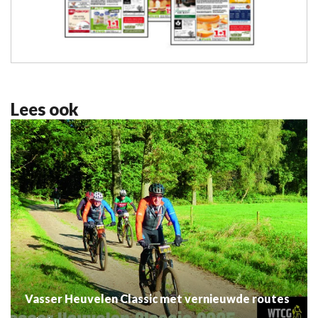
Lees ook
Vasser Heuvelen Classic met vernieuwde routes