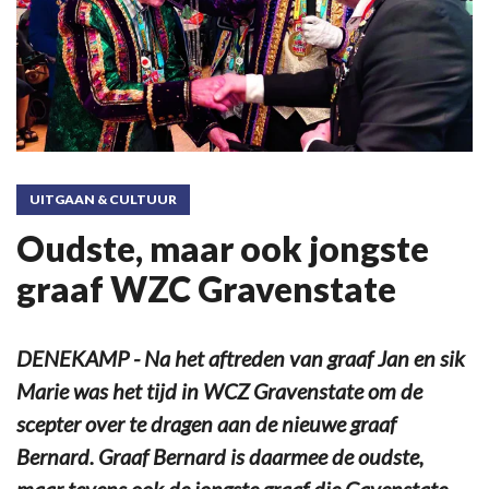
UITGAAN & CULTUUR
Oudste, maar ook jongste
graaf WZC Gravenstate
DENEKAMP - Na het aftreden van graaf Jan en sik
Marie was het tijd in WCZ Gravenstate om de
scepter over te dragen aan de nieuwe graaf
Bernard. Graaf Bernard is daarmee de oudste,