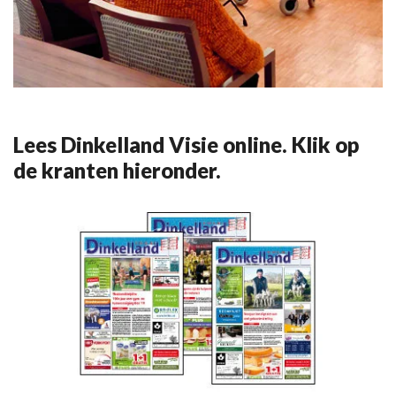
Lees Dinkelland Visie online. Klik op
de kranten hieronder.