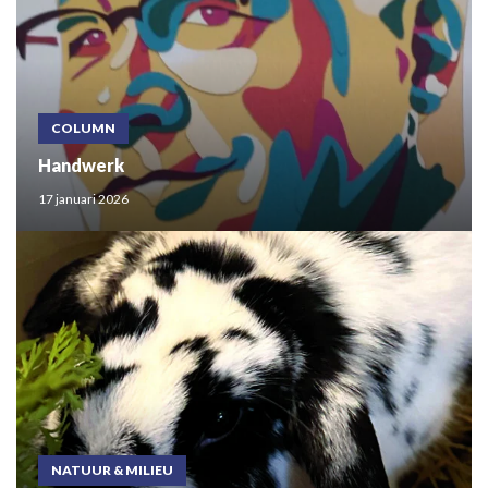
COLUMN
Handwerk
17 januari 2026
NATUUR & MILIEU