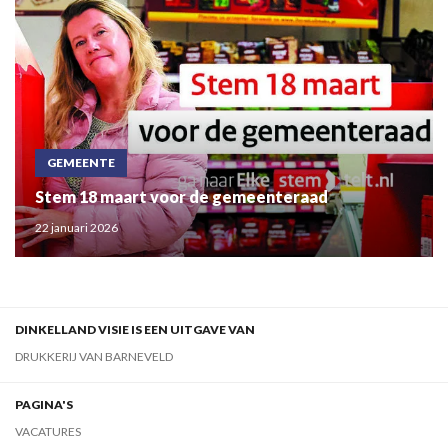
GEMEENTE
Stem 18 maart voor de gemeenteraad
22 januari 2026
DINKELLAND VISIE IS EEN UITGAVE VAN
DRUKKERIJ VAN BARNEVELD
PAGINA'S
VACATURES