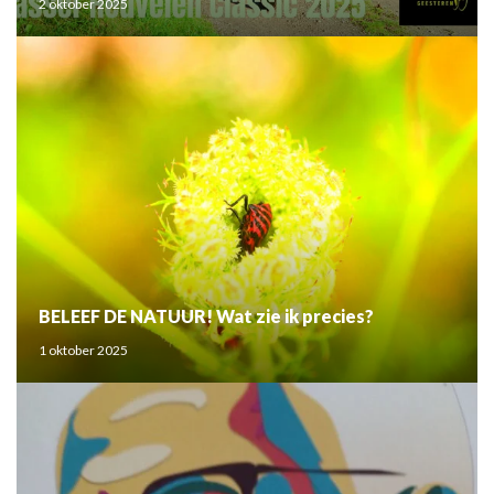
2 oktober 2025
BELEEF DE NATUUR! Wat zie ik precies?
1 oktober 2025