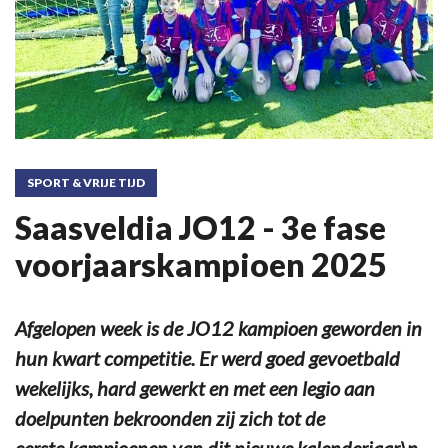
SPORT & VRIJE TIJD
Saasveldia JO12 - 3e fase
voorjaarskampioen 2025
Afgelopen week is de JO12 kampioen geworden in
hun kwart competitie. Er werd goed gevoetbald
wekelijks, hard gewerkt en met een legio aan
doelpunten bekroonden zij zich tot de