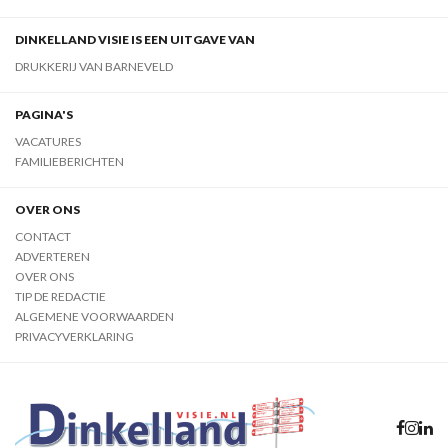
DINKELLAND VISIE IS EEN UITGAVE VAN
DRUKKERIJ VAN BARNEVELD
PAGINA'S
VACATURES
FAMILIEBERICHTEN
OVER ONS
CONTACT
ADVERTEREN
OVER ONS
TIP DE REDACTIE
ALGEMENE VOORWAARDEN
PRIVACYVERKLARING