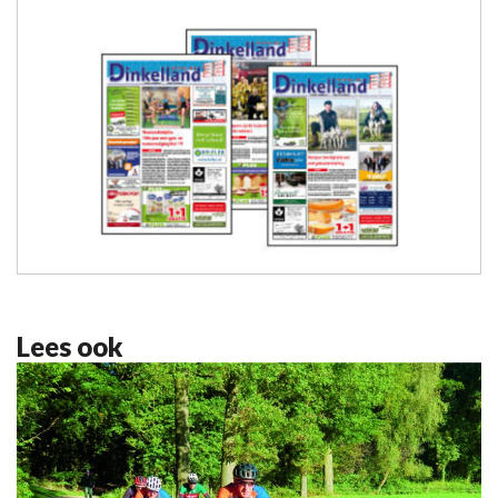
Lees ook