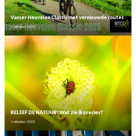
Vasser Heuvelen Classic met vernieuwde routes
2 oktober 2025
BELEEF DE NATUUR! Wat zie ik precies?
1 oktober 2025