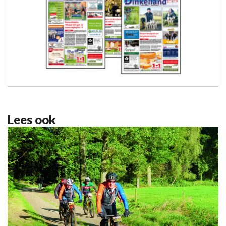
Lees ook