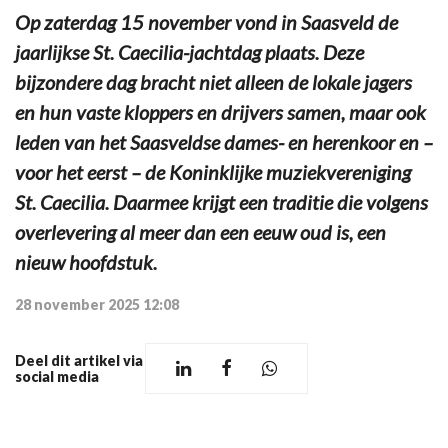
Op zaterdag 15 november vond in Saasveld de
jaarlijkse St. Caecilia-jachtdag plaats. Deze
bijzondere dag bracht niet alleen de lokale jagers
en hun vaste kloppers en drijvers samen, maar ook
leden van het Saasveldse dames- en herenkoor en –
voor het eerst – de Koninklijke muziekvereniging
St. Caecilia. Daarmee krijgt een traditie die volgens
overlevering al meer dan een eeuw oud is, een
nieuw hoofdstuk.
28 november 2025 12:08
Deel dit artikel via
social media