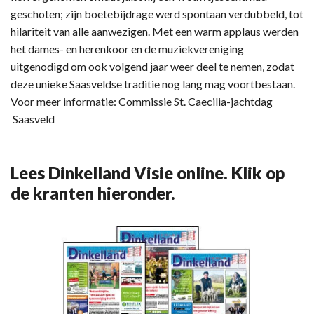
geschoten; zijn boetebijdrage werd spontaan verdubbeld, tot
hilariteit van alle aanwezigen. Met een warm applaus werden
het dames- en herenkoor en de muziekvereniging
uitgenodigd om ook volgend jaar weer deel te nemen, zodat
deze unieke Saasveldse traditie nog lang mag voortbestaan.
Voor meer informatie: Commissie St. Caecilia-jachtdag
Saasveld
Lees Dinkelland Visie online. Klik op
de kranten hieronder.