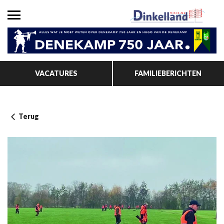
VACATURES
FAMILIEBERICHTEN
Terug