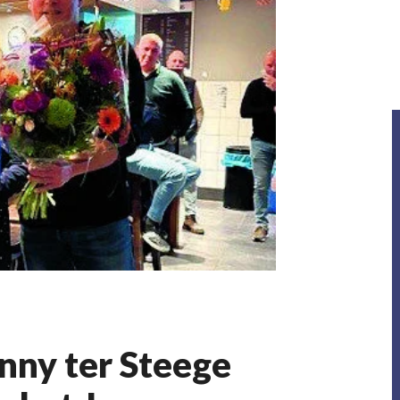
nny ter Steege