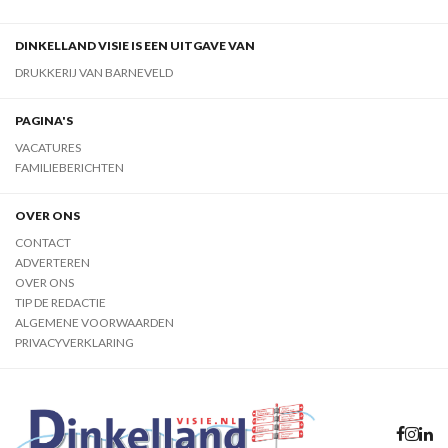
DINKELLAND VISIE IS EEN UITGAVE VAN
DRUKKERIJ VAN BARNEVELD
PAGINA'S
VACATURES
FAMILIEBERICHTEN
OVER ONS
CONTACT
ADVERTEREN
OVER ONS
TIP DE REDACTIE
ALGEMENE VOORWAARDEN
PRIVACYVERKLARING