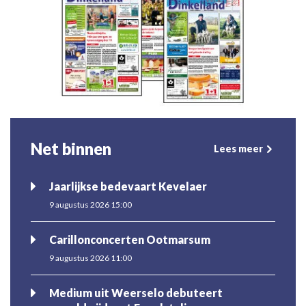
Net binnen
Lees meer
Jaarlijkse bedevaart Kevelaer
9 augustus 2026 15:00
Carillonconcerten Ootmarsum
9 augustus 2026 11:00
Medium uit Weerselo debuteert