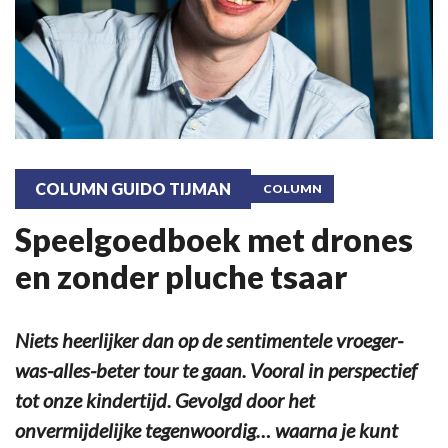
COLUMN GUIDO TIJMAN
COLUMN
Speelgoedboek met drones
en zonder pluche tsaar
Niets heerlijker dan op de sentimentele vroeger-
was-alles-beter tour te gaan. Vooral in perspectief
tot onze kindertijd. Gevolgd door het
onvermijdelijke tegenwoordig… waarna je kunt