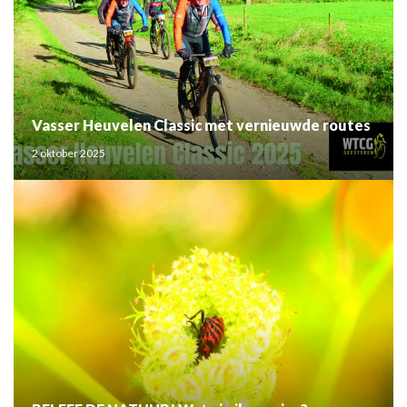
Vasser Heuvelen Classic met vernieuwde routes
2 oktober 2025