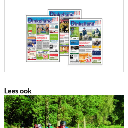
Lees ook