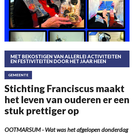
MET BEKOSTIGEN VAN ALLERLEI ACTIVITEITEN
EN FESTIVITEITEN DOOR HET JAAR HEEN
GEMEENTE
Stichting Franciscus maakt
het leven van ouderen er een
stuk prettiger op
OOTMARSUM - Wat was het afgelopen donderdag