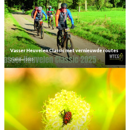
Vasser Heuvelen Classic met vernieuwde routes
2 oktober 2025