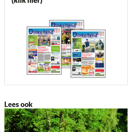
Lees ook