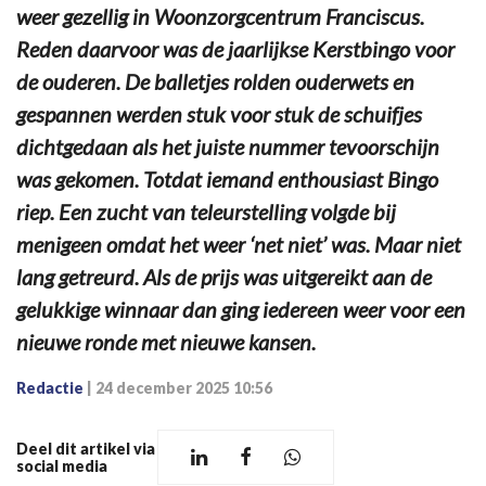
weer gezellig in Woonzorgcentrum Franciscus.
Reden daarvoor was de jaarlijkse Kerstbingo voor
de ouderen. De balletjes rolden ouderwets en
gespannen werden stuk voor stuk de schuifjes
dichtgedaan als het juiste nummer tevoorschijn
was gekomen. Totdat iemand enthousiast Bingo
riep. Een zucht van teleurstelling volgde bij
menigeen omdat het weer ‘net niet’ was. Maar niet
lang getreurd. Als de prijs was uitgereikt aan de
gelukkige winnaar dan ging iedereen weer voor een
nieuwe ronde met nieuwe kansen.
Redactie
|
24 december 2025 10:56
Deel dit artikel via
social media