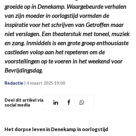
groeide op in Denekamp. Waargebeurde verhalen
van zijn moeder in oorlogstijd vormden de
inspiratie voor het schrijven van Getroffen maar
niet verslagen. Een theaterstuk met toneel, muziek
en zang. Inmiddels is een grote groep enthousiaste
castleden volop aan het repeteren om de
voorstellingen op te voeren in het weekend voor
Bevrijdingsdag.
Redactie
|
4 maart 2025 19:00
Deel dit artikel via
social media
Het dorpse leven in Denekamp in oorlogstijd