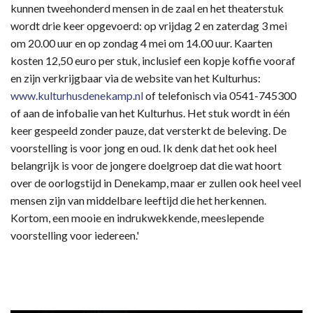
kunnen tweehonderd mensen in de zaal en het theaterstuk
wordt drie keer opgevoerd: op vrijdag 2 en zaterdag 3 mei
om 20.00 uur en op zondag 4 mei om 14.00 uur. Kaarten
kosten 12,50 euro per stuk, inclusief een kopje koffie vooraf
en zijn verkrijgbaar via de website van het Kulturhus:
www.kulturhusdenekamp.nl
of telefonisch via 0541-745300
of aan de infobalie van het Kulturhus. Het stuk wordt in één
keer gespeeld zonder pauze, dat versterkt de beleving. De
voorstelling is voor jong en oud. Ik denk dat het ook heel
belangrijk is voor de jongere doelgroep dat die wat hoort
over de oorlogstijd in Denekamp, maar er zullen ook heel veel
mensen zijn van middelbare leeftijd die het herkennen.
Kortom, een mooie en indrukwekkende, meeslepende
voorstelling voor iedereen.'