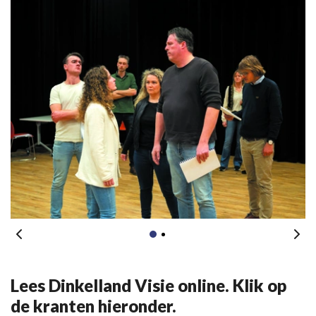
Lees Dinkelland Visie online. Klik op
de kranten hieronder.