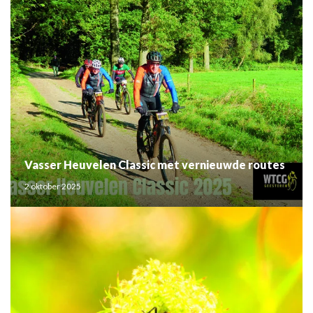
Vasser Heuvelen Classic met vernieuwde routes
2 oktober 2025