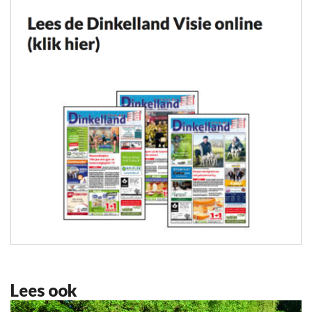
Lees ook