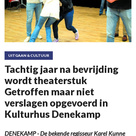
UITGAAN & CULTUUR
Tachtig jaar na bevrijding
wordt theaterstuk
Getroffen maar niet
verslagen opgevoerd in
Kulturhus Denekamp
DENEKAMP - De bekende regisseur Karel Kunne