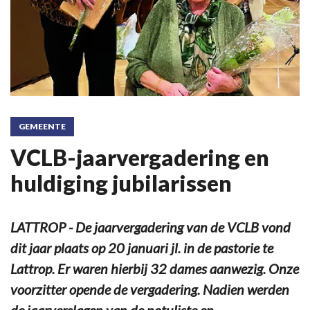
GEMEENTE
VCLB-jaarvergadering en
huldiging jubilarissen
LATTROP - De jaarvergadering van de VCLB vond
dit jaar plaats op 20 januari jl. in de pastorie te
Lattrop. Er waren hierbij 32 dames aanwezig. Onze
voorzitter opende de vergadering. Nadien werden