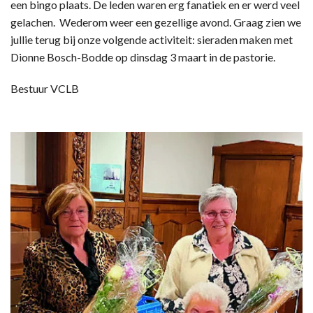
een bingo plaats. De leden waren erg fanatiek en er werd veel
gelachen. Wederom weer een gezellige avond. Graag zien we
jullie terug bij onze volgende activiteit: sieraden maken met
Dionne Bosch-Bodde op dinsdag 3 maart in de pastorie.
Bestuur VCLB