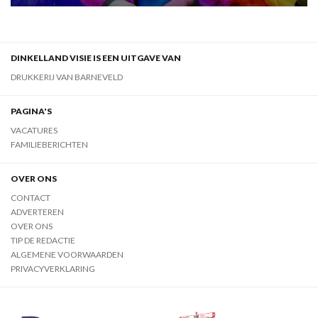
DINKELLAND VISIE IS EEN UITGAVE VAN
DRUKKERIJ VAN BARNEVELD
PAGINA'S
VACATURES
FAMILIEBERICHTEN
OVER ONS
CONTACT
ADVERTEREN
OVER ONS
TIP DE REDACTIE
ALGEMENE VOORWAARDEN
PRIVACYVERKLARING