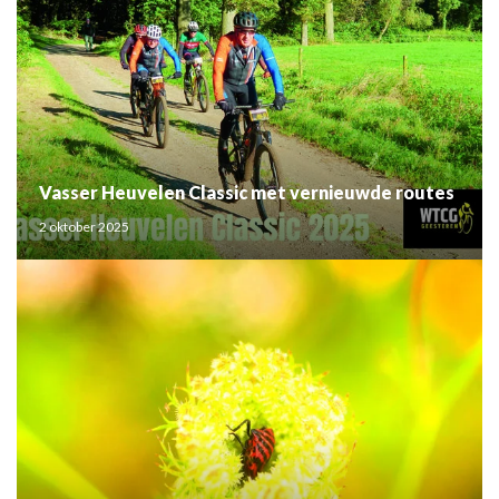
Vasser Heuvelen Classic met vernieuwde routes
2 oktober 2025