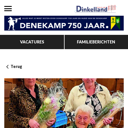
VACATURES
FAMILIEBERICHTEN
Terug