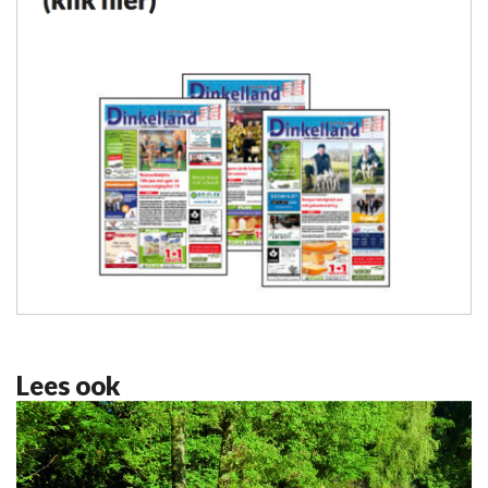
Lees ook