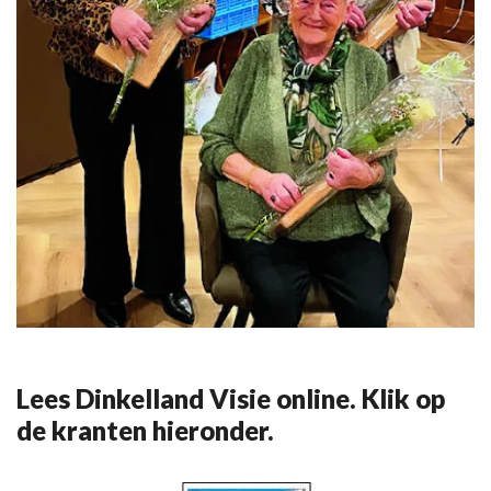
Lees Dinkelland Visie online. Klik op
de kranten hieronder.