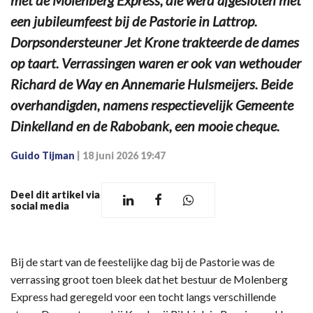
met de Molenberg Express, die werd afgesloten met
een jubileumfeest bij de Pastorie in Lattrop.
Dorpsondersteuner Jet Krone trakteerde de dames
op taart. Verrassingen waren er ook van wethouder
Richard de Way en Annemarie Hulsmeijers. Beide
overhandigden, namens respectievelijk Gemeente
Dinkelland en de Rabobank, een mooie cheque.
Guido Tijman
|
18 juni 2026 19:47
Deel dit artikel via
social media
Bij de start van de feestelijke dag bij de Pastorie was de
verrassing groot toen bleek dat het bestuur de Molenberg
Express had geregeld voor een tocht langs verschillende