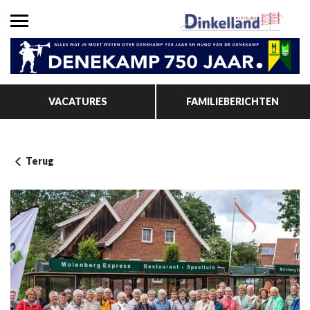
VACATURES
FAMILIEBERICHTEN
Terug