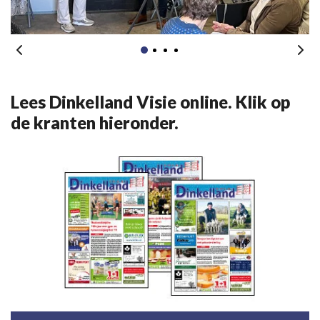
Lees Dinkelland Visie online. Klik op
de kranten hieronder.