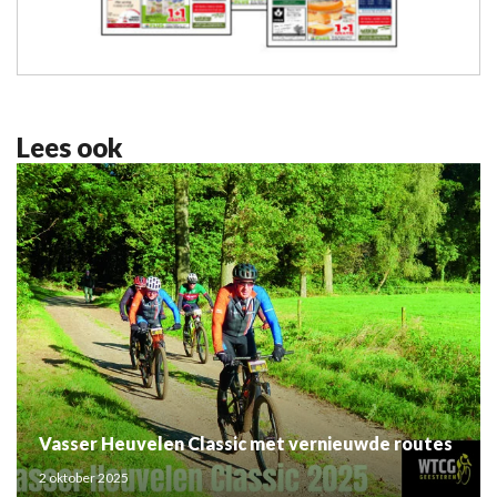
Lees ook
Vasser Heuvelen Classic met vernieuwde routes
2 oktober 2025