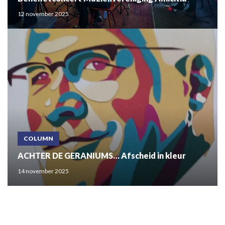
12 november 2025
COLUMN
ACHTER DE GERANIUMS… Afscheid in kleur
14 november 2025