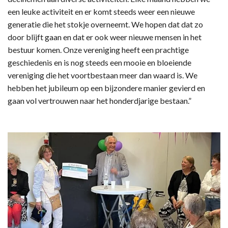
een leuke activiteit en er komt steeds weer een nieuwe
generatie die het stokje overneemt. We hopen dat dat zo
door blijft gaan en dat er ook weer nieuwe mensen in het
bestuur komen. Onze vereniging heeft een prachtige
geschiedenis en is nog steeds een mooie en bloeiende
vereniging die het voortbestaan meer dan waard is. We
hebben het jubileum op een bijzondere manier gevierd en
gaan vol vertrouwen naar het honderdjarige bestaan.”