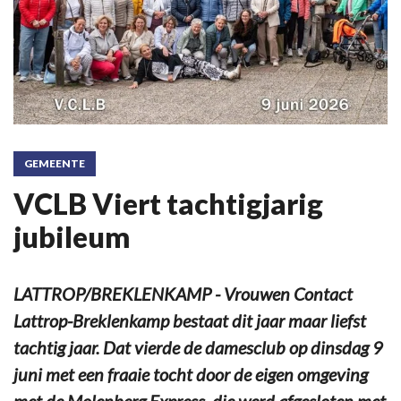
GEMEENTE
VCLB Viert tachtigjarig
jubileum
LATTROP/BREKLENKAMP - Vrouwen Contact
Lattrop-Breklenkamp bestaat dit jaar maar liefst
tachtig jaar. Dat vierde de damesclub op dinsdag 9
juni met een fraaie tocht door de eigen omgeving