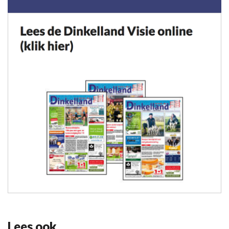
Lees ook