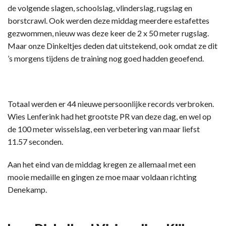
de volgende slagen, schoolslag, vlinderslag, rugslag en
borstcrawl. Ook werden deze middag meerdere estafettes
gezwommen, nieuw was deze keer de 2 x 50 meter rugslag.
Maar onze Dinkeltjes deden dat uitstekend, ook omdat ze dit
’s morgens tijdens de training nog goed hadden geoefend.
Totaal werden er 44 nieuwe persoonlijke records verbroken.
Wies Lenferink had het grootste PR van deze dag, en wel op
de 100 meter wisselslag, een verbetering van maar liefst
11.57 seconden.
Aan het eind van de middag kregen ze allemaal met een
mooie medaille en gingen ze moe maar voldaan richting
Denekamp.