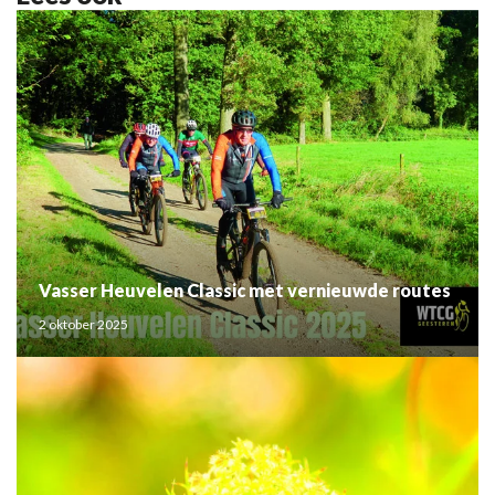
Vasser Heuvelen Classic met vernieuwde routes
2 oktober 2025