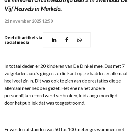
Vijf Heuvels in Markelo.
21 november 2025 12:50
Deel dit artikel via
social media
In totaal deden er 20 kinderen van De Dinkel mee. Dus met 7
volgeladen auto’s gingen ze die kant op, ze hadden er allemaal
heel veel zin in. Dit was ook te zien aan de prestaties die ze
allemaal neer hebben gezet. Het éne na het andere
persoonlijke record werd verbroken, luid aangemoedigd
door het publiek dat was toegestroomd.
Er werden afstanden van 50 tot 100 meter gezwommen met