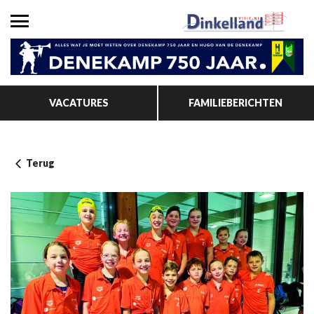
VACATURES
FAMILIEBERICHTEN
Terug