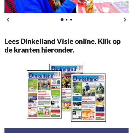
Lees Dinkelland Visie online. Klik op
de kranten hieronder.