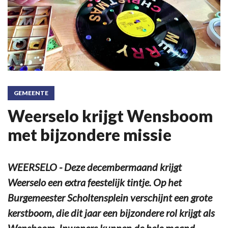
GEMEENTE
Weerselo krijgt Wensboom
met bijzondere missie
WEERSELO - Deze decembermaand krijgt
Weerselo een extra feestelijk tintje. Op het
Burgemeester Scholtensplein verschijnt een grote
kerstboom, die dit jaar een bijzondere rol krijgt als