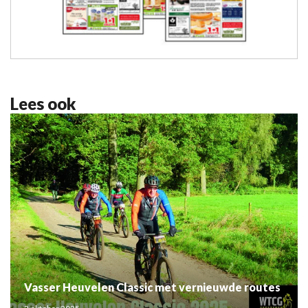
Lees ook
Vasser Heuvelen Classic met vernieuwde routes