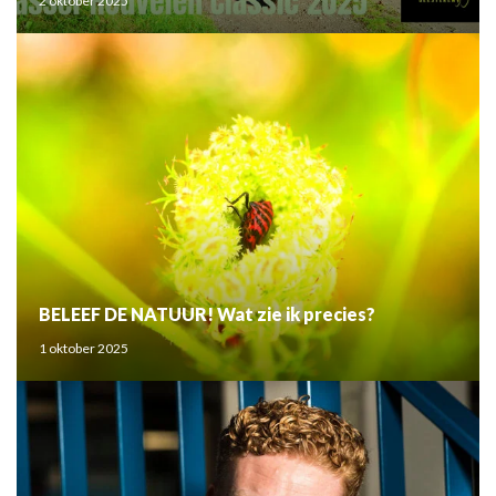
2 oktober 2025
BELEEF DE NATUUR! Wat zie ik precies?
1 oktober 2025