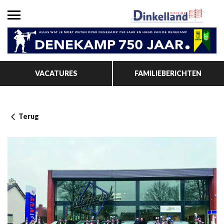
VACATURES
FAMILIEBERICHTEN
Terug