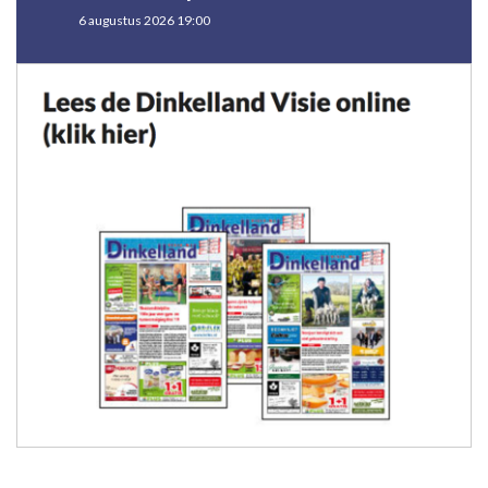
6 augustus 2026 19:00