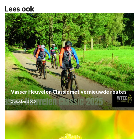
Lees ook
Vasser Heuvelen Classic met vernieuwde routes
2 oktober 2025