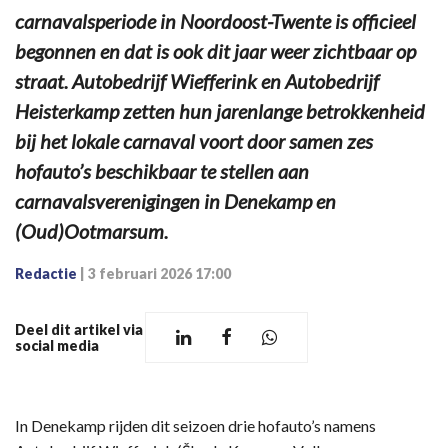
carnavalsperiode in Noordoost-Twente is officieel
begonnen en dat is ook dit jaar weer zichtbaar op
straat. Autobedrijf Wiefferink en Autobedrijf
Heisterkamp zetten hun jarenlange betrokkenheid
bij het lokale carnaval voort door samen zes
hofauto’s beschikbaar te stellen aan
carnavalsverenigingen in Denekamp en
(Oud)Ootmarsum.
Redactie
|
3 februari 2026 17:00
Deel dit artikel via
social media
In Denekamp rijden dit seizoen drie hofauto’s namens