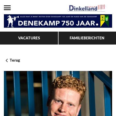
VACATURES
FAMILIEBERICHTEN
Terug