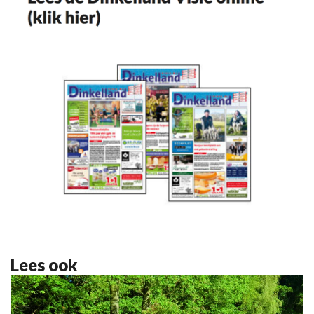
Lees ook