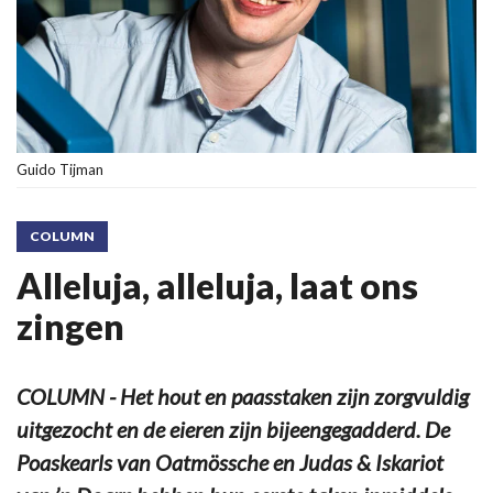
Guido Tijman
COLUMN
Alleluja, alleluja, laat ons
zingen
COLUMN - Het hout en paasstaken zijn zorgvuldig
uitgezocht en de eieren zijn bijeengegadderd. De
Poaskearls van Oatmössche en Judas & Iskariot