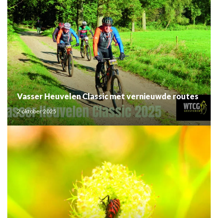
Vasser Heuvelen Classic met vernieuwde routes
2 oktober 2025