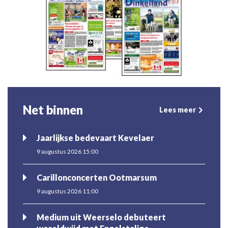
Net binnen
Lees meer
Jaarlijkse bedevaart Kevelaer
9 augustus 2026 15:00
Carillonconcerten Ootmarsum
9 augustus 2026 11:00
Medium uit Weerselo debuteert