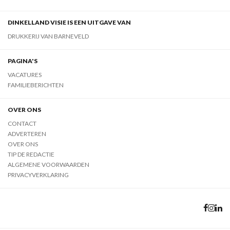
DINKELLAND VISIE IS EEN UITGAVE VAN
DRUKKERIJ VAN BARNEVELD
PAGINA'S
VACATURES
FAMILIEBERICHTEN
OVER ONS
CONTACT
ADVERTEREN
OVER ONS
TIP DE REDACTIE
ALGEMENE VOORWAARDEN
PRIVACYVERKLARING