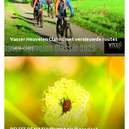
Vasser Heuvelen Classic met vernieuwde routes
2 oktober 2025