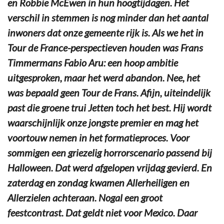
en Robbie McEwen in hun hoogtijdagen. Het
verschil in stemmen is nog minder dan het aantal
inwoners dat onze gemeente rijk is. Als we het in
Tour de France-perspectieven houden was Frans
Timmermans Fabio Aru: een hoop ambitie
uitgesproken, maar het werd abandon. Nee, het
was bepaald geen Tour de Frans. Afijn, uiteindelijk
past die groene trui Jetten toch het best. Hij wordt
waarschijnlijk onze jongste premier en mag het
voortouw nemen in het formatieproces. Voor
sommigen een griezelig horrorscenario passend bij
Halloween. Dat werd afgelopen vrijdag gevierd. En
zaterdag en zondag kwamen Allerheiligen en
Allerzielen achteraan. Nogal een groot
feestcontrast. Dat geldt niet voor Mexico. Daar