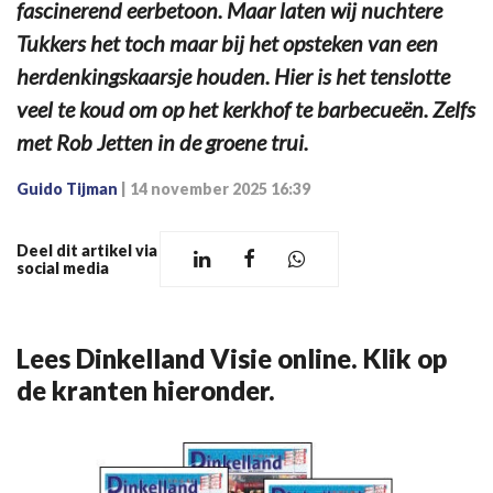
fascinerend eerbetoon. Maar laten wij nuchtere
Tukkers het toch maar bij het opsteken van een
herdenkingskaarsje houden. Hier is het tenslotte
veel te koud om op het kerkhof te barbecueën. Zelfs
met Rob Jetten in de groene trui.
Guido Tijman
|
14 november 2025 16:39
Deel dit artikel via
social media
Lees Dinkelland Visie online. Klik op
de kranten hieronder.