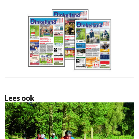
Lees ook