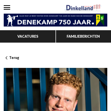
VACATURES
FAMILIEBERICHTEN
Terug