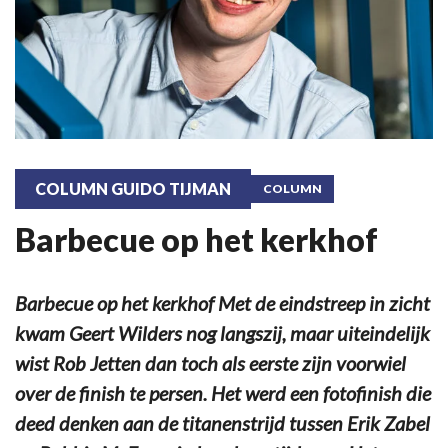
COLUMN GUIDO TIJMAN
COLUMN
Barbecue op het kerkhof
Barbecue op het kerkhof Met de eindstreep in zicht
kwam Geert Wilders nog langszij, maar uiteindelijk
wist Rob Jetten dan toch als eerste zijn voorwiel
over de finish te persen. Het werd een fotofinish die
deed denken aan de titanenstrijd tussen Erik Zabel