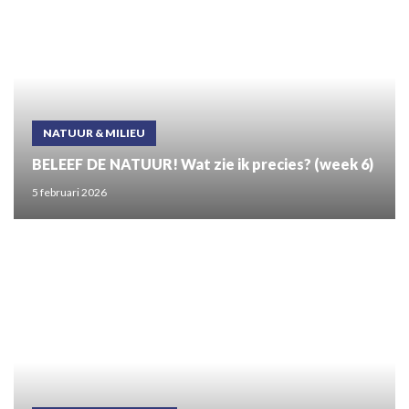
NATUUR & MILIEU
BELEEF DE NATUUR! Wat zie ik precies? (week 6)
5 februari 2026