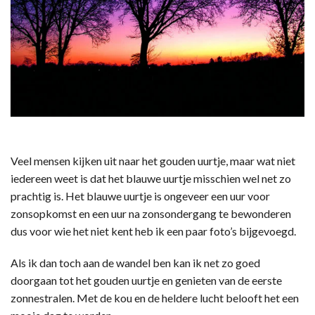
Veel mensen kijken uit naar het gouden uurtje, maar wat niet
iedereen weet is dat het blauwe uurtje misschien wel net zo
prachtig is. Het blauwe uurtje is ongeveer een uur voor
zonsopkomst en een uur na zonsondergang te bewonderen
dus voor wie het niet kent heb ik een paar foto’s bijgevoegd.
Als ik dan toch aan de wandel ben kan ik net zo goed
doorgaan tot het gouden uurtje en genieten van de eerste
zonnestralen. Met de kou en de heldere lucht belooft het een