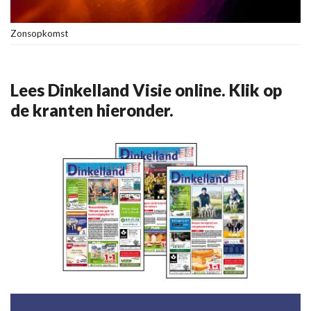
Zonsopkomst
Lees Dinkelland Visie online. Klik op
de kranten hieronder.