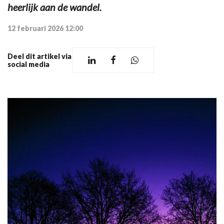
heerlijk aan de wandel.
12 februari 2026 12:00
Deel dit artikel via
social media