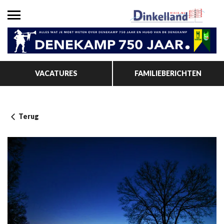
VACATURES
FAMILIEBERICHTEN
Terug