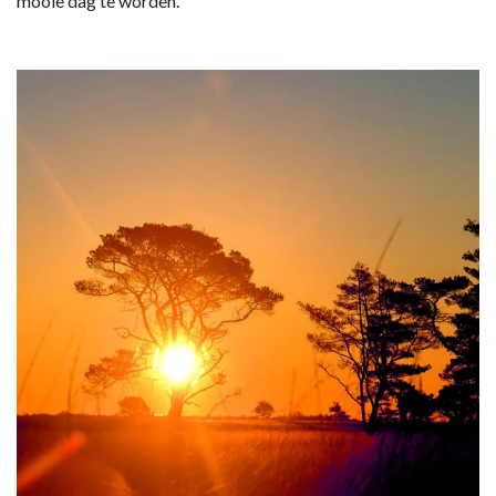
mooie dag te worden.