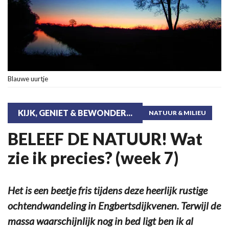
Blauwe uurtje
KIJK, GENIET & BEWONDER...
NATUUR & MILIEU
BELEEF DE NATUUR! Wat
zie ik precies? (week 7)
Het is een beetje fris tijdens deze heerlijk rustige
ochtendwandeling in Engbertsdijkvenen. Terwijl de
massa waarschijnlijk nog in bed ligt ben ik al