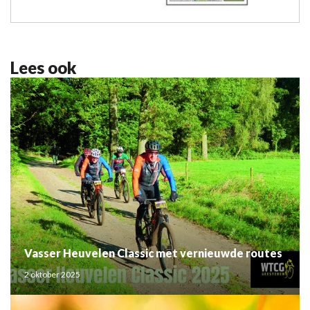
Lees ook
Vasser Heuvelen Classic met vernieuwde routes
2 oktober 2025