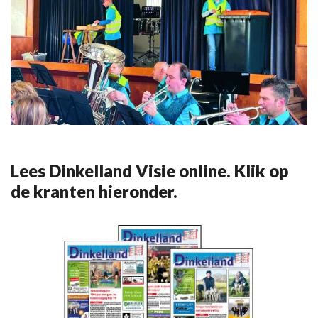
Lees Dinkelland Visie online. Klik op
de kranten hieronder.