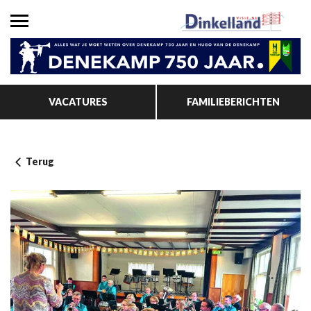
VACATURES
FAMILIEBERICHTEN
Terug