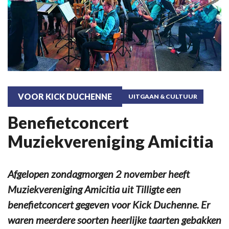
VOOR KICK DUCHENNE
UITGAAN & CULTUUR
Benefietconcert
Muziekvereniging Amicitia
Afgelopen zondagmorgen 2 november heeft
Muziekvereniging Amicitia uit Tilligte een
benefietconcert gegeven voor Kick Duchenne. Er
waren meerdere soorten heerlijke taarten gebakken