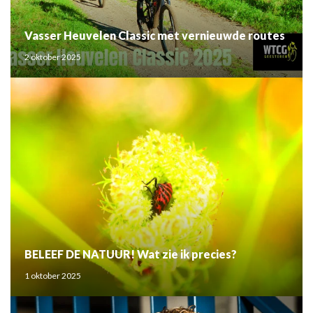
Vasser Heuvelen Classic met vernieuwde routes
2 oktober 2025
BELEEF DE NATUUR! Wat zie ik precies?
1 oktober 2025