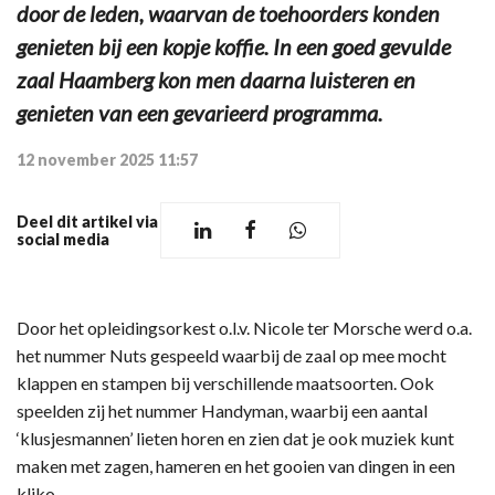
door de leden, waarvan de toehoorders konden
genieten bij een kopje koffie. In een goed gevulde
zaal Haamberg kon men daarna luisteren en
genieten van een gevarieerd programma.
12 november 2025 11:57
Deel dit artikel via
social media
Door het opleidingsorkest o.l.v. Nicole ter Morsche werd o.a.
het nummer Nuts gespeeld waarbij de zaal op mee mocht
klappen en stampen bij verschillende maatsoorten. Ook
speelden zij het nummer Handyman, waarbij een aantal
‘klusjesmannen’ lieten horen en zien dat je ook muziek kunt
maken met zagen, hameren en het gooien van dingen in een
kliko.