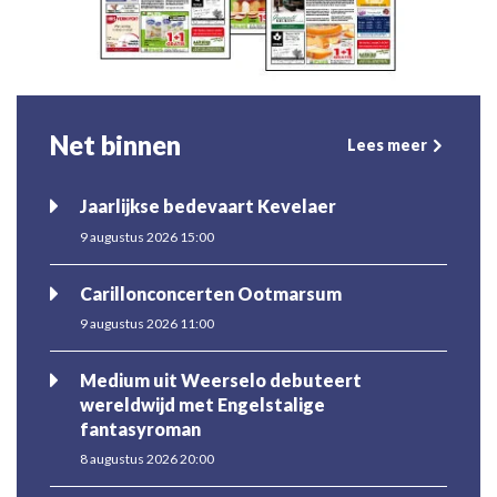
Net binnen
Lees meer
Jaarlijkse bedevaart Kevelaer
9 augustus 2026 15:00
Carillonconcerten Ootmarsum
9 augustus 2026 11:00
Medium uit Weerselo debuteert
wereldwijd met Engelstalige
fantasyroman
8 augustus 2026 20:00