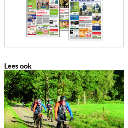
Lees ook