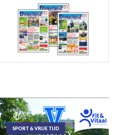
SPORT & VRIJE TIJD