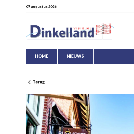
07 augustus 2026
HOME
NIEUWS
Terug