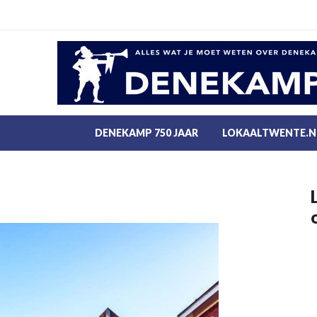
DENEKAMP 750 JAAR
LOKAALTWENTE.N