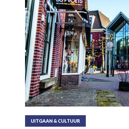
UITGAAN & CULTUUR