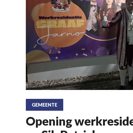
GEMEENTE
Opening werkreside