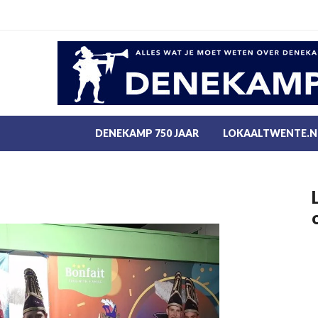
DENEKAMP 750 JAAR
LOKAALTWENTE.N