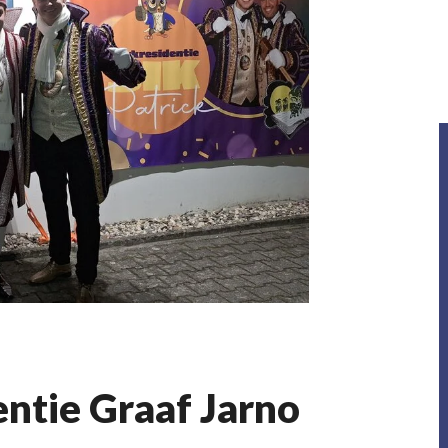
ntie Graaf Jarno