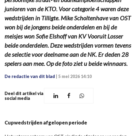
junioren van de KTO. Voor categorie 4 waren deze
wedstrijden in Tilligte. Mike Scholtenhave van OST
won bij de jongens beide onderdelen en bij de
meisjes won Sofie Elshoff van KV Vooruit Losser
beide onderdelen. Deze wedstrijden vormen tevens
de selectie voor deelname aan de NK. Er deden 28
spelers aan mee. Op de foto ziet u beide winnaars.
De redactie van dit blad
|
5 mei 2026 14:10
Deel dit artikel via
social media
Cupwedstrijden afgelopen periode