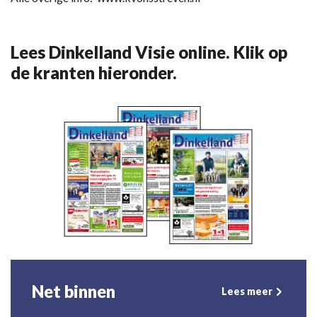
Lees Dinkelland Visie online. Klik op
de kranten hieronder.
Net binnen
Lees meer