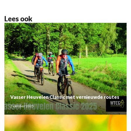
Lees ook
Vasser Heuvelen Classic met vernieuwde routes
2 oktober 2025