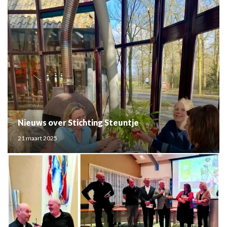
Nieuws over Stichting Steuntje
21 maart 2025