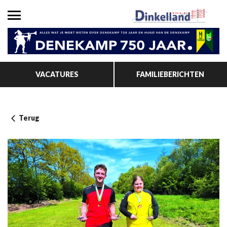
VACATURES
FAMILIEBERICHTEN
Terug